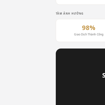
TẦM ẢNH HƯỞNG
98%
Giao Dịch Thành Công