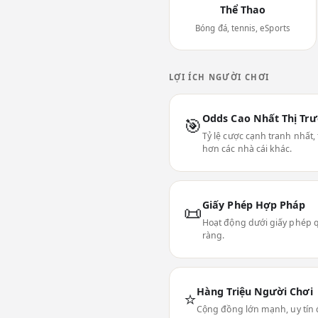
Thể Thao
Bóng đá, tennis, eSports
LỢI ÍCH NGƯỜI CHƠI
Odds Cao Nhất Thị Tr
🎯
Tỷ lệ cược cạnh tranh nhất
hơn các nhà cái khác.
Giấy Phép Hợp Pháp
📜
Hoạt động dưới giấy phép q
ràng.
Hàng Triệu Người Chơi
⭐
Cộng đồng lớn mạnh, uy tín