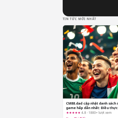
TIN TỨC MỚI NHẤT
CM88.dad cập nhật danh sách 
game hấp dẫn nhất: Điều thực
kiểm tra trước khi nạp vốn
★★★★★
4.8 · 1880+ lượt xem