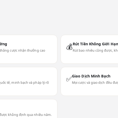
ường
Rút Tiền Không Giới Hạ
💰
, thắng cược nhận thưởng cao
Rút bao nhiêu cũng được, khô
Giao Dịch Minh Bạch
✅
uốc tế, minh bạch và pháp lý rõ
Mọi cược và giao dịch đều đư
 được khẳng định qua nhiều năm.