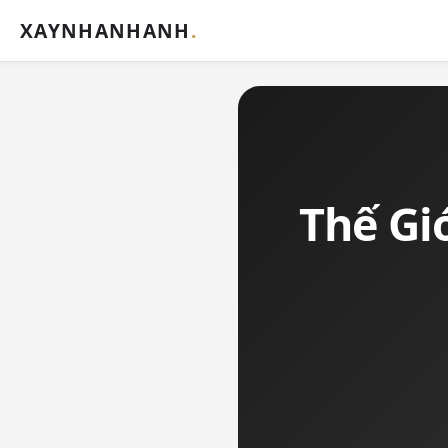
XAYNHANHANH
.
Thế Gi