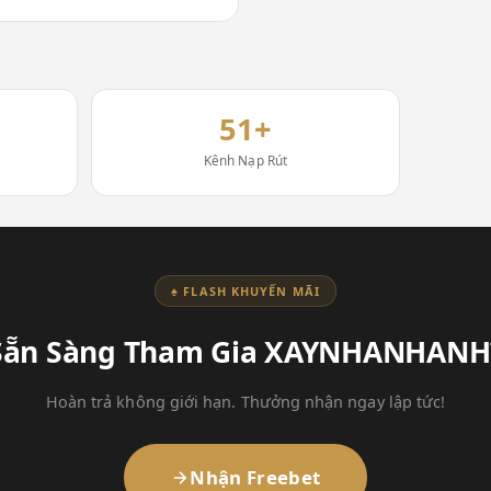
51+
Kênh Nạp Rút
♠ FLASH KHUYẾN MÃI
Sẵn Sàng Tham Gia XAYNHANHANH
Hoàn trả không giới hạn. Thưởng nhận ngay lập tức!
Nhận Freebet