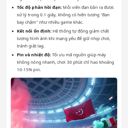
Tốc độ phản hồi đạn:
Mỗi viên đạn bắn ra được
xử lý trong 0.1 giây, không có hiện tượng "đạn
bay chậm" như nhiều game khác.
Kết nối ổn định:
Hệ thống tự động giảm chất
lượng hình ảnh khi mạng yếu để giữ nhịp chơi,
tránh giật lag.
Pin và nhiệt độ:
Tối ưu mã nguồn giúp máy
không nóng nhanh, chơi 30 phút chỉ hao khoảng
10-15% pin.