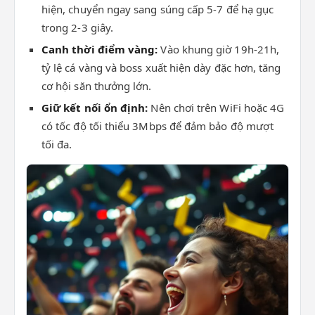
hiện, chuyển ngay sang súng cấp 5-7 để hạ gục
trong 2-3 giây.
Canh thời điểm vàng:
Vào khung giờ 19h-21h,
tỷ lệ cá vàng và boss xuất hiện dày đặc hơn, tăng
cơ hội săn thưởng lớn.
Giữ kết nối ổn định:
Nên chơi trên WiFi hoặc 4G
có tốc độ tối thiểu 3Mbps để đảm bảo độ mượt
tối đa.