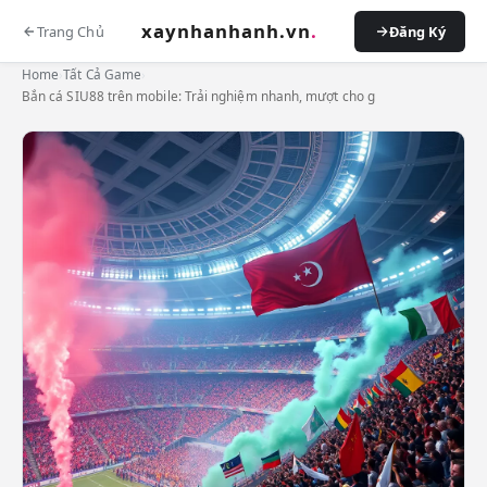
xaynhanhanh.vn
.
Trang Chủ
Đăng Ký
Home
›
Tất Cả Game
›
Bắn cá SIU88 trên mobile: Trải nghiệm nhanh, mượt cho g