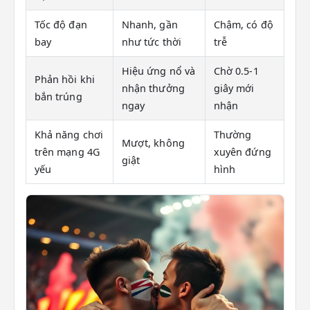
Tốc độ đạn
Nhanh, gần
Chậm, có độ
bay
như tức thời
trễ
Hiệu ứng nổ và
Chờ 0.5-1
Phản hồi khi
nhận thưởng
giây mới
bắn trúng
ngay
nhận
Khả năng chơi
Thường
Mượt, không
trên mạng 4G
xuyên đứng
giật
yếu
hình