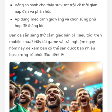
Bảng so sánh cho thấy sự vượt trội về thời gian
nạp đạn và phản hồi.
Áp dụng mẹo canh giờ vàng và chọn súng phù
hợp để thắng lớn.
Bạn đã sẵn sàng thử cảm giác bắn cá "siêu tốc" trên
mobile chưa? Hãy tải game và trải nghiệm ngay
hôm nay để xem bạn có thể săn được bao nhiêu
boss trong 10 phút đầu tiên! 🎯