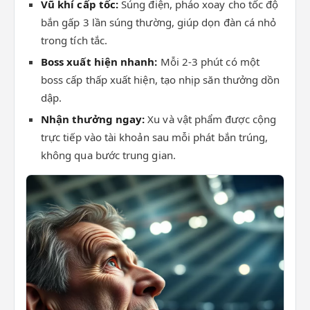
Vũ khí cấp tốc:
Súng điện, pháo xoay cho tốc độ
bắn gấp 3 lần súng thường, giúp dọn đàn cá nhỏ
trong tích tắc.
Boss xuất hiện nhanh:
Mỗi 2-3 phút có một
boss cấp thấp xuất hiện, tạo nhịp săn thưởng dồn
dập.
Nhận thưởng ngay:
Xu và vật phẩm được cộng
trực tiếp vào tài khoản sau mỗi phát bắn trúng,
không qua bước trung gian.