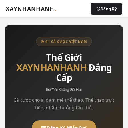
XAYNHANHANH
.
Đăng Ký
🎯 #1 CÁ CƯỢC VIỆT NAM
Thế Giới
XAYNHANHANH
Đẳng
Cấp
Rút Tiền Không Giới Hạn
Cá cược cho ai đam mê thể thao. Thể thao trực
tiếp, nhận thưởng tân thủ.