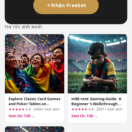
Nhận Freebet
TIN TỨC MỚI NHẤT
Explore Classic Card Games
m88.rent Gaming Guide: A
and Poker Tables on
Beginner's Walkthrough
sc88.day: A Risk-Advisor's
for Casino, Sportsbook,
★★★★★
4.8 · 3084+ lượt xem
★★★★★
4.8 · 2091+ lượt xem
Review
Poker, Lottery, and Fish
Xem Chi Tiết →
Xem Chi Tiết →
Shooting