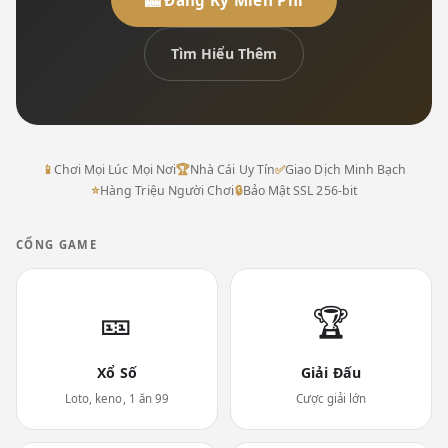
🎰 Đăng Ký Miễn Phí
Tìm Hiểu Thêm
📱
Chơi Mọi Lúc Mọi Nơi
🏆
Nhà Cái Uy Tín
✅
Giao Dịch Minh Bạch
⭐
Hàng Triệu Người Chơi
🔒
Bảo Mật SSL 256-bit
CỔNG GAME
🎫
🏆
Xổ Số
Giải Đấu
Loto, keno, 1 ăn 99
Cược giải lớn