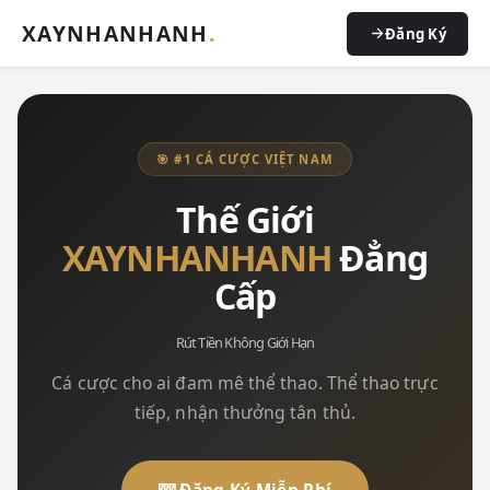
XAYNHANHANH
.
Đăng Ký
🎯 #1 CÁ CƯỢC VIỆT NAM
Thế Giới
XAYNHANHANH
Đẳng
Cấp
Rút Tiền Không Giới Hạn
Cá cược cho ai đam mê thể thao. Thể thao trực
tiếp, nhận thưởng tân thủ.