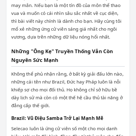
may mắn. Nếu bạn là một tín đồ của môn thể thao
vua và muốn có cái nhìn sâu sắc nhất về cục diện,
thì bài viết này chính là dành cho bạn. Hãy cùng tôi
mổ xẻ những ứng cử viên sáng giá nhất cho ngôi
vương, dựa trên những dữ liệu nóng hổi nhất.
Những "Ông Kẹ" Truyền Thống Vẫn Còn
Nguyên Sức Mạnh
Không thể phủ nhận rằng, ở bất kỳ giải đấu lớn nào,
những cái tên như Brazil, Đức hay Pháp luôn là nỗi
khiếp sợ cho mọi đối thủ. Họ không chỉ sở hữu bề
dày lịch sử mà còn có một thế hệ cầu thủ tài năng ở
đẳng cấp thế giới.
Brazil: Vũ Điệu Samba Trở Lại Mạnh Mẽ
Selecao luôn là ứng cử viên số một cho mọi danh