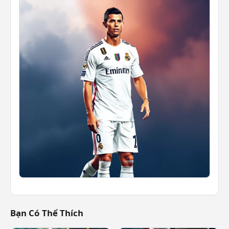
Bạn Có Thể Thích