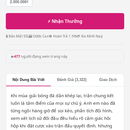
2.000.000₫
⚡ Nhận Thưởng
🔒 Bảo Mật SSL
🎰 Odds Cao
🔄 Hoàn Trả 1.5%
💳 Đa Kênh Nạp
🔥
477
người đang xem trang này
Nội Dung Bài Viết
Đánh Giá (3,322)
Giao Dịch
Khi mùa giải bóng đá dần khép lại, trận chung kết
luôn là tâm điểm của mọi sự chú ý. Anh em nào đã
từng ngồi hàng giờ để soi kèo, phân tích đội hình,
xem xét lịch sử đối đầu đều hiểu rõ cảm giác hồi
hộp khi đặt cược vào trận đấu quyết định. Nhưng