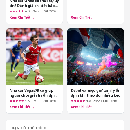
Nhà cái ON68 có thực sự uy
tín? Đánh giá chi tiết bảo
mật, nạp rút và hỗ trợ
★★★★★
4.8 · 2672+ lượt xem
Xem Chi Tiết →
Xem Chi Tiết →
Nhà cái Vegas79 có giúp
Debet và mẹo giữ tâm lý ổn
người chơi giải trí ổn định
định khi theo dõi nhiều kèo
trên mobile?
★★★★★
4.8 · 1914+ lượt xem
★★★★★
4.8 · 3388+ lượt xem
Xem Chi Tiết →
Xem Chi Tiết →
BẠN CÓ THỂ THÍCH