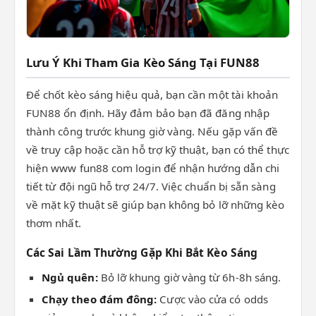
Lưu Ý Khi Tham Gia Kèo Sáng Tại FUN88
Để chốt kèo sáng hiệu quả, bạn cần một tài khoản
FUN88 ổn định. Hãy đảm bảo bạn đã đăng nhập
thành công trước khung giờ vàng. Nếu gặp vấn đề
về truy cập hoặc cần hỗ trợ kỹ thuật, bạn có thể thực
hiện www fun88 com login để nhận hướng dẫn chi
tiết từ đội ngũ hỗ trợ 24/7. Việc chuẩn bị sẵn sàng
về mặt kỹ thuật sẽ giúp bạn không bỏ lỡ những kèo
thơm nhất.
Các Sai Lầm Thường Gặp Khi Bắt Kèo Sáng
Ngủ quên:
Bỏ lỡ khung giờ vàng từ 6h-8h sáng.
Chạy theo đám đông:
Cược vào cửa có odds