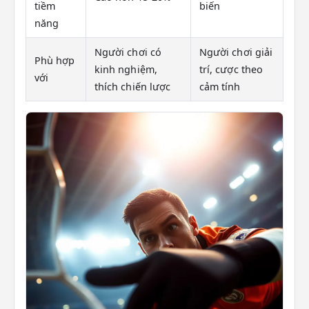
tiềm
biến
năng
Người chơi có
Người chơi giải
Phù hợp
kinh nghiệm,
trí, cược theo
với
thích chiến lược
cảm tính