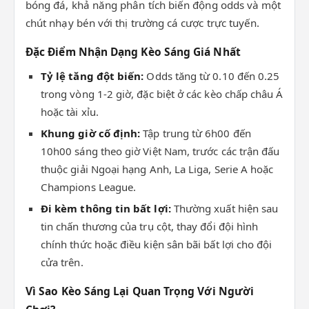
bóng đá, khả năng phân tích biến động odds và một
chút nhạy bén với thị trường cá cược trực tuyến.
Đặc Điểm Nhận Dạng Kèo Sáng Giá Nhất
Tỷ lệ tăng đột biến:
Odds tăng từ 0.10 đến 0.25
trong vòng 1-2 giờ, đặc biệt ở các kèo chấp châu Á
hoặc tài xỉu.
Khung giờ cố định:
Tập trung từ 6h00 đến
10h00 sáng theo giờ Việt Nam, trước các trận đấu
thuộc giải Ngoại hạng Anh, La Liga, Serie A hoặc
Champions League.
Đi kèm thông tin bất lợi:
Thường xuất hiện sau
tin chấn thương của trụ cột, thay đổi đội hình
chính thức hoặc điều kiện sân bãi bất lợi cho đội
cửa trên.
Vì Sao Kèo Sáng Lại Quan Trọng Với Người