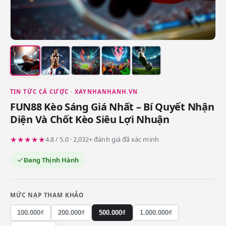
TIN TỨC CÁ CƯỢC · XAYNHANHANH.VN
FUN88 Kèo Sáng Giá Nhất – Bí Quyết Nhận
Diện Và Chốt Kèo Siêu Lợi Nhuận
★★★★★
4.8 / 5.0 · 2,032+ đánh giá đã xác minh
Đang Thịnh Hành
MỨC NẠP THAM KHẢO
100.000₫
200.000₫
500.000₫
1.000.000₫