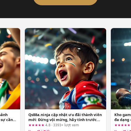
sảnh
Qs88a.ninja cập nhật ưu đãi thành viên
Kho game
 sự cần
mới: Đừng vội mừng, hãy tính trước
đa dạng 
khi nhận
nếu bạn 
★★★★★
4.8 · 3393+ lượt xem
★★★★