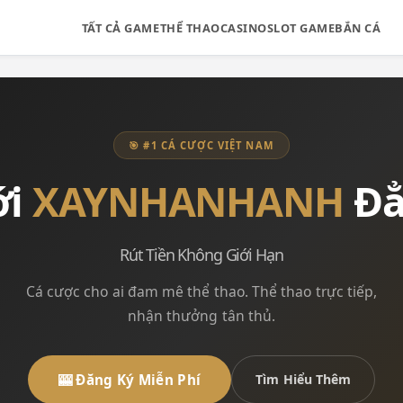
TẤT CẢ GAME
THỂ THAO
CASINO
SLOT GAME
BẮN CÁ
🎯 #1 CÁ CƯỢC VIỆT NAM
ới
XAYNHANHANH
Đẳ
Rút Tiền Không Giới Hạn
Cá cược cho ai đam mê thể thao. Thể thao trực tiếp,
nhận thưởng tân thủ.
🎰 Đăng Ký Miễn Phí
Tìm Hiểu Thêm