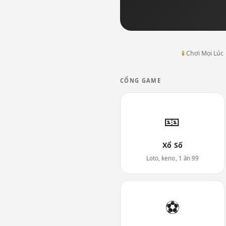
📱
Chơi Mọi Lúc
CỔNG GAME
🎫
Xổ Số
Loto, keno, 1 ăn 99
⚽