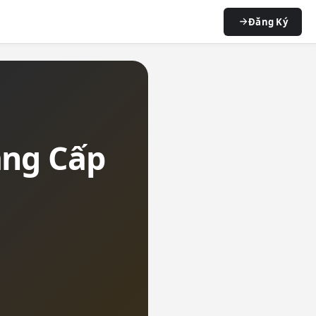
Đăng Ký
ng Cấp