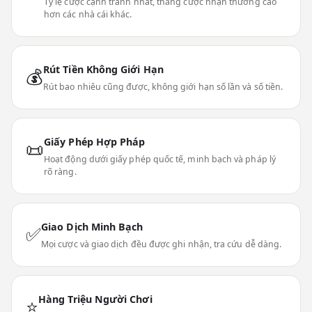
Tỷ lệ cược cạnh tranh nhất, thắng cược nhận thưởng cao
hơn các nhà cái khác.
Rút Tiền Không Giới Hạn
💰
Rút bao nhiêu cũng được, không giới hạn số lần và số tiền.
Giấy Phép Hợp Pháp
📜
Hoạt động dưới giấy phép quốc tế, minh bạch và pháp lý
rõ ràng.
Giao Dịch Minh Bạch
✅
Mọi cược và giao dịch đều được ghi nhận, tra cứu dễ dàng.
Hàng Triệu Người Chơi
⭐