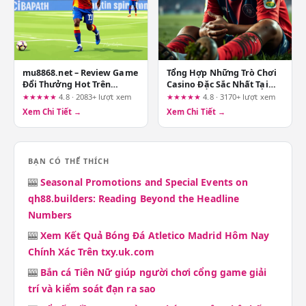
mu8868.net – Review Game
Tổng Hợp Những Trò Chơi
Đổi Thưởng Hot Trên
Casino Đặc Sắc Nhất Tại
Android Và iOS
rr88ml.com
★★★★★
4.8 · 2083+ lượt xem
★★★★★
4.8 · 3170+ lượt xem
Xem Chi Tiết →
Xem Chi Tiết →
BẠN CÓ THỂ THÍCH
🎰
Seasonal Promotions and Special Events on
qh88.builders: Reading Beyond the Headline
Numbers
🎰
Xem Kết Quả Bóng Đá Atletico Madrid Hôm Nay
Chính Xác Trên txy.uk.com
🎰
Bắn cá Tiên Nữ giúp người chơi cổng game giải
trí và kiểm soát đạn ra sao