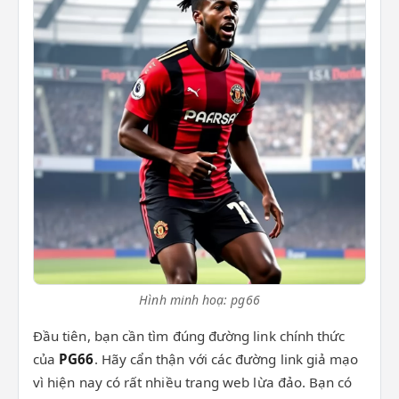
Hình minh hoạ: pg66
Đầu tiên, bạn cần tìm đúng đường link chính thức
của
PG66
. Hãy cẩn thận với các đường link giả mạo
vì hiện nay có rất nhiều trang web lừa đảo. Bạn có