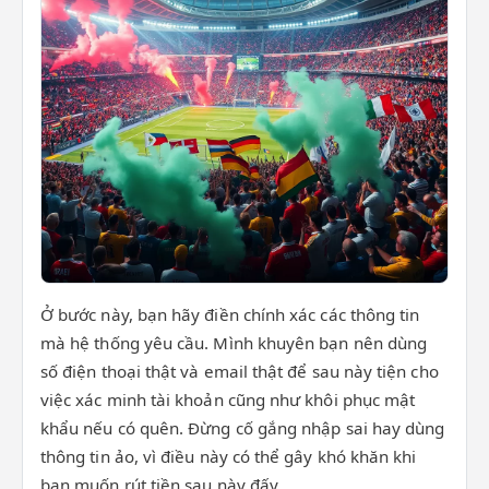
Ở bước này, bạn hãy điền chính xác các thông tin
mà hệ thống yêu cầu. Mình khuyên bạn nên dùng
số điện thoại thật và email thật để sau này tiện cho
việc xác minh tài khoản cũng như khôi phục mật
khẩu nếu có quên. Đừng cố gắng nhập sai hay dùng
thông tin ảo, vì điều này có thể gây khó khăn khi
bạn muốn rút tiền sau này đấy.