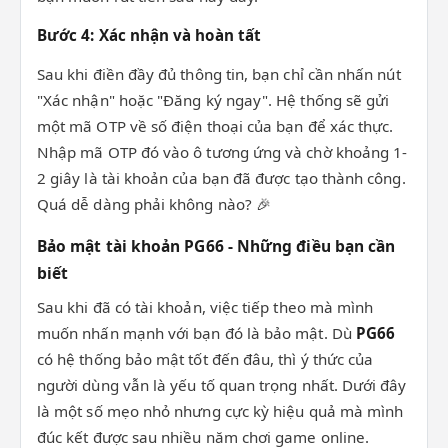
Bước 4: Xác nhận và hoàn tất
Sau khi điền đầy đủ thông tin, bạn chỉ cần nhấn nút
"Xác nhận" hoặc "Đăng ký ngay". Hệ thống sẽ gửi
một mã OTP về số điện thoại của bạn để xác thực.
Nhập mã OTP đó vào ô tương ứng và chờ khoảng 1-
2 giây là tài khoản của bạn đã được tạo thành công.
Quá dễ dàng phải không nào? 🎉
Bảo mật tài khoản PG66 - Những điều bạn cần
biết
Sau khi đã có tài khoản, việc tiếp theo mà mình
muốn nhấn mạnh với bạn đó là bảo mật. Dù
PG66
có hệ thống bảo mật tốt đến đâu, thì ý thức của
người dùng vẫn là yếu tố quan trọng nhất. Dưới đây
là một số mẹo nhỏ nhưng cực kỳ hiệu quả mà mình
đúc kết được sau nhiều năm chơi game online.