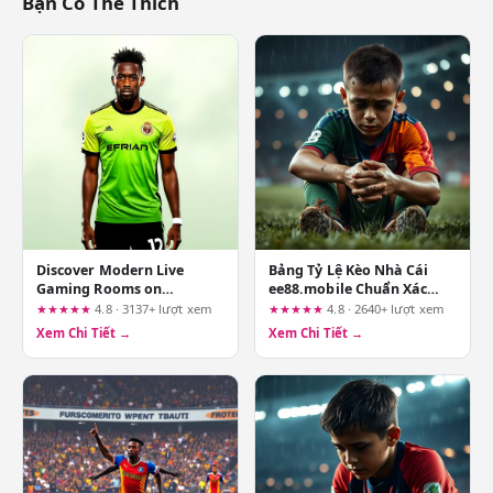
Bạn Có Thể Thích
Discover Modern Live
Bảng Tỷ Lệ Kèo Nhà Cái
Gaming Rooms on
ee88.mobile Chuẩn Xác
tg88.giving: A Risk-
Nhất 2026: Phân Tích Chiến
★★★★★
4.8 · 3137+ lượt xem
★★★★★
4.8 · 2640+ lượt xem
Advisor’s Checklist for
Lược Từng Cửa Cược
Xem Chi Tiết →
Xem Chi Tiết →
Verification