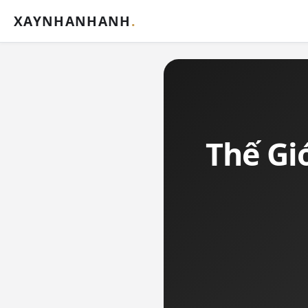
XAYNHANHANH
.
Thế Gi