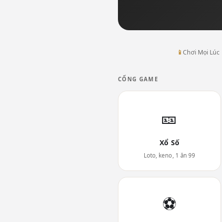
📱
Chơi Mọi Lúc
CỔNG GAME
🎫
Xổ Số
Loto, keno, 1 ăn 99
⚽