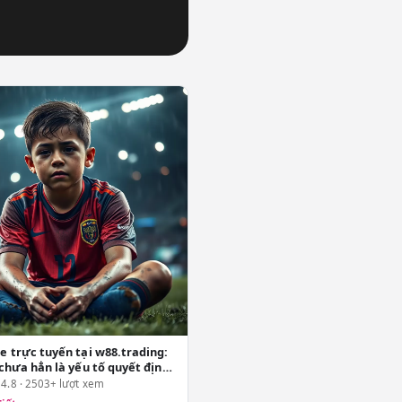
 trực tuyến tại w88.trading:
chưa hẳn là yếu tố quyết định
bỏ qua các bước kiểm tra
★
4.8 · 2503+ lượt xem