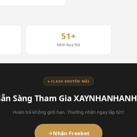
51+
Kênh Nạp Rút
♠ FLASH KHUYẾN MÃI
Sẵn Sàng Tham Gia XAYNHANHANH
Hoàn trả không giới hạn. Thưởng nhận ngay lập tức!
Nhận Freebet