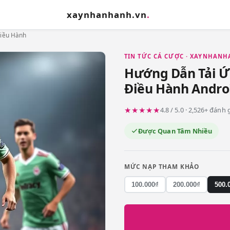
xaynhanhanh.vn
.
Điều Hành
TIN TỨC CÁ CƯỢC · XAYNHANH
Hướng Dẫn Tải Ứ
Điều Hành Andro
★★★★★
4.8 / 5.0 · 2,526+ đánh
Được Quan Tâm Nhiều
MỨC NẠP THAM KHẢO
100.000₫
200.000₫
500.