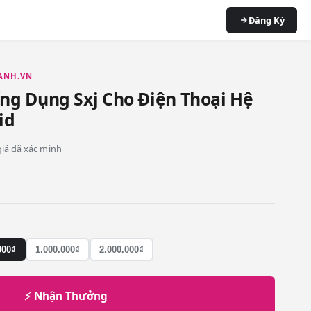
Đăng Ký
ANH.VN
ng Dụng Sxj Cho Điện Thoại Hệ
id
 giá đã xác minh
000₫
1.000.000₫
2.000.000₫
⚡ Nhận Thưởng