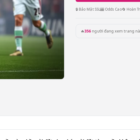
🔒 Bảo Mật SSL
🎰 Odds Cao
🔄 Hoàn T
🔥
356
người đang xem trang nà