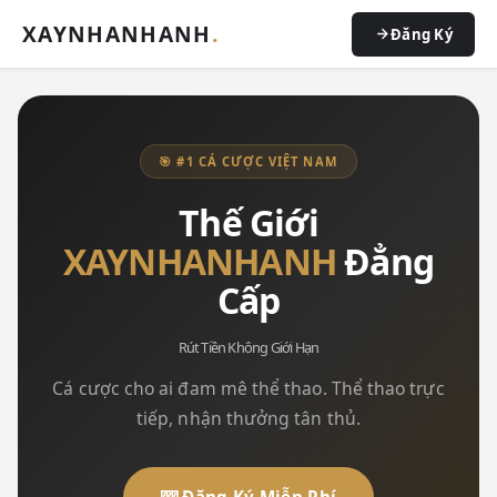
XAYNHANHANH
.
Đăng Ký
🎯 #1 CÁ CƯỢC VIỆT NAM
Thế Giới
XAYNHANHANH
Đẳng
Cấp
Rút Tiền Không Giới Hạn
Cá cược cho ai đam mê thể thao. Thể thao trực
tiếp, nhận thưởng tân thủ.