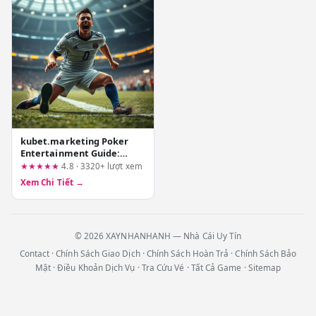
kubet.marketing Poker
Entertainment Guide:
Discover Popular Card
★★★★★
4.8 · 3320+ lượt xem
Tables and Formats
Xem Chi Tiết →
© 2026 XAYNHANHANH — Nhà Cái Uy Tín
Contact
·
Chính Sách Giao Dịch
·
Chính Sách Hoàn Trả
·
Chính Sách Bảo
Mật
·
Điều Khoản Dịch Vụ
·
Tra Cứu Vé
·
Tất Cả Game
·
Sitemap