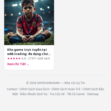
Kho game trực tuyến tại
w88.trading: đa dạng chưa
hẳn là yếu tố quyết định
★★★★★
4.8 · 2197+ lượt xem
nếu bạn bỏ qua các bước
Xem Chi Tiết →
kiểm tra
© 2026 XAYNHANHANH — Nhà Cái Uy Tín
Contact
·
Chính Sách Giao Dịch
·
Chính Sách Hoàn Trả
·
Chính Sách Bảo
Mật
·
Điều Khoản Dịch Vụ
·
Tra Cứu Vé
·
Tất Cả Game
·
Sitemap