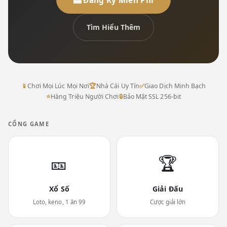
🎰 Đăng Ký Miễn Phí
Tìm Hiểu Thêm
📱
Chơi Mọi Lúc Mọi Nơi
🏆
Nhà Cái Uy Tín
✅
Giao Dịch Minh Bạch
⭐
Hàng Triệu Người Chơi
🔒
Bảo Mật SSL 256-bit
CỔNG GAME
🎫
🏆
Xổ Số
Giải Đấu
Loto, keno, 1 ăn 99
Cược giải lớn