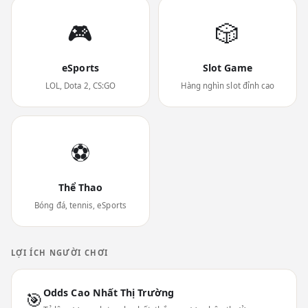
🎮
🎲
eSports
Slot Game
LOL, Dota 2, CS:GO
Hàng nghìn slot đỉnh cao
⚽
Thể Thao
Bóng đá, tennis, eSports
LỢI ÍCH NGƯỜI CHƠI
Odds Cao Nhất Thị Trường
🎯