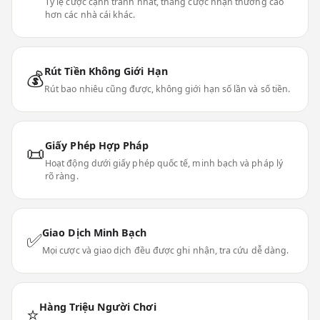
Tỷ lệ cược cạnh tranh nhất, thắng cược nhận thưởng cao
hơn các nhà cái khác.
Rút Tiền Không Giới Hạn
💰
Rút bao nhiêu cũng được, không giới hạn số lần và số tiền.
Giấy Phép Hợp Pháp
📜
Hoạt động dưới giấy phép quốc tế, minh bạch và pháp lý
rõ ràng.
Giao Dịch Minh Bạch
✅
Mọi cược và giao dịch đều được ghi nhận, tra cứu dễ dàng.
Hàng Triệu Người Chơi
⭐