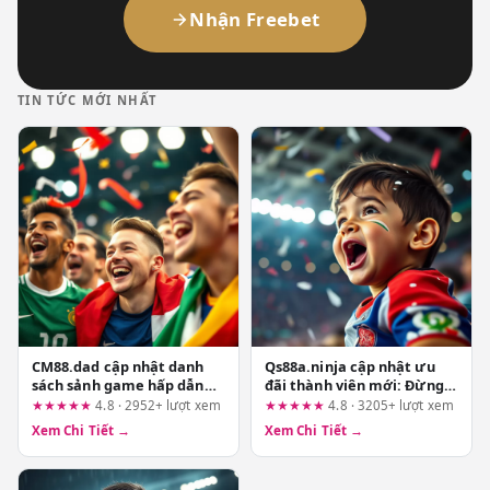
Nhận Freebet
TIN TỨC MỚI NHẤT
CM88.dad cập nhật danh
Qs88a.ninja cập nhật ưu
sách sảnh game hấp dẫn
đãi thành viên mới: Đừng
nhất: Điều thực sự cần
vội mừng, hãy tính trước
★★★★★
4.8 · 2952+ lượt xem
★★★★★
4.8 · 3205+ lượt xem
kiểm tra trước khi nạp vốn
khi nhận
Xem Chi Tiết →
Xem Chi Tiết →