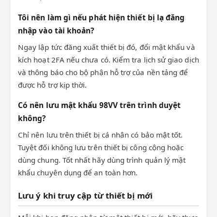
Tôi nên làm gì nếu phát hiện thiết bị lạ đăng
nhập vào tài khoản?
Ngay lập tức đăng xuất thiết bị đó, đổi mật khẩu và
kích hoạt 2FA nếu chưa có. Kiểm tra lịch sử giao dịch
và thông báo cho bộ phận hỗ trợ của nền tảng để
được hỗ trợ kịp thời.
Có nên lưu mật khẩu 98VV trên trình duyệt
không?
Chỉ nên lưu trên thiết bị cá nhân có bảo mật tốt.
Tuyệt đối không lưu trên thiết bị công cộng hoặc
dùng chung. Tốt nhất hãy dùng trình quản lý mật
khẩu chuyên dụng để an toàn hơn.
Lưu ý khi truy cập từ thiết bị mới