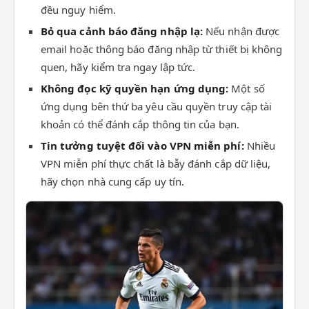
đều nguy hiểm.
Bỏ qua cảnh báo đăng nhập lạ:
Nếu nhận được
email hoặc thông báo đăng nhập từ thiết bị không
quen, hãy kiểm tra ngay lập tức.
Không đọc kỹ quyền hạn ứng dụng:
Một số
ứng dụng bên thứ ba yêu cầu quyền truy cập tài
khoản có thể đánh cắp thông tin của bạn.
Tin tưởng tuyệt đối vào VPN miễn phí:
Nhiều
VPN miễn phí thực chất là bẫy đánh cắp dữ liệu,
hãy chọn nhà cung cấp uy tín.