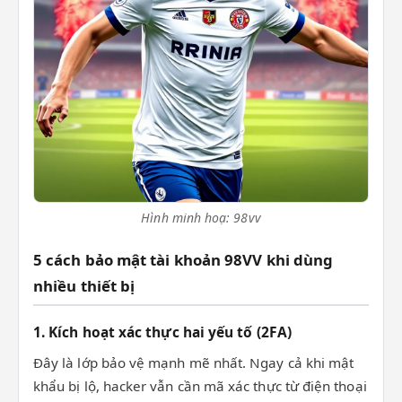
Hình minh hoạ: 98vv
5 cách bảo mật tài khoản 98VV khi dùng
nhiều thiết bị
1. Kích hoạt xác thực hai yếu tố (2FA)
Đây là lớp bảo vệ mạnh mẽ nhất. Ngay cả khi mật
khẩu bị lộ, hacker vẫn cần mã xác thực từ điện thoại