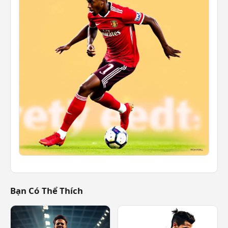
Bạn Có Thể Thích