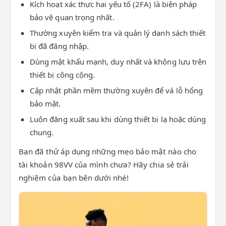
Kích hoạt xác thực hai yếu tố (2FA) là biện pháp
bảo vệ quan trọng nhất.
Thường xuyên kiểm tra và quản lý danh sách thiết
bị đã đăng nhập.
Dùng mật khẩu mạnh, duy nhất và không lưu trên
thiết bị công cộng.
Cập nhật phần mềm thường xuyên để vá lỗ hổng
bảo mật.
Luôn đăng xuất sau khi dùng thiết bị lạ hoặc dùng
chung.
Bạn đã thử áp dụng những mẹo bảo mật nào cho
tài khoản 98VV của mình chưa? Hãy chia sẻ trải
nghiệm của bạn bên dưới nhé!