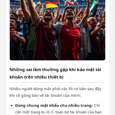
Những sai lầm thường gặp khi bảo mật tài
khoản trên nhiều thiết bị
Nhiều người dùng mắc phải các lỗi cơ bản sau đây
khi cố gắng bảo vệ tài khoản của mình:
Dùng chung mật khẩu cho nhiều trang:
Chỉ
cần một trang bị rò rỉ, toàn bộ tài khoản của bạn