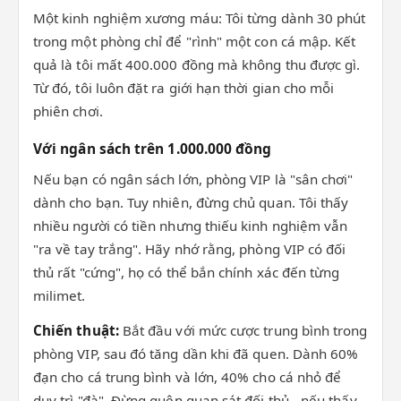
Một kinh nghiệm xương máu: Tôi từng dành 30 phút
trong một phòng chỉ để "rình" một con cá mập. Kết
quả là tôi mất 400.000 đồng mà không thu được gì.
Từ đó, tôi luôn đặt ra giới hạn thời gian cho mỗi
phiên chơi.
Với ngân sách trên 1.000.000 đồng
Nếu bạn có ngân sách lớn, phòng VIP là "sân chơi"
dành cho bạn. Tuy nhiên, đừng chủ quan. Tôi thấy
nhiều người có tiền nhưng thiếu kinh nghiệm vẫn
"ra về tay trắng". Hãy nhớ rằng, phòng VIP có đối
thủ rất "cứng", họ có thể bắn chính xác đến từng
milimet.
Chiến thuật:
Bắt đầu với mức cược trung bình trong
phòng VIP, sau đó tăng dần khi đã quen. Dành 60%
đạn cho cá trung bình và lớn, 40% cho cá nhỏ để
duy trì "đà". Đừng quên quan sát đối thủ - nếu thấy