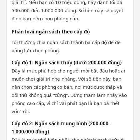
giải trí. Nếu bạn có 10 triệu đồng, hãy dành tối đa
500.000 đến 1.000.000 đồng. Số tiền này sẽ quyết
định bạn nên chọn phòng nào.
Phân loại ngân sách theo cấp độ
Tôi thường chia ngân sách thành ba cấp độ để dễ
dàng lựa chọn phòng:
Cấp độ 1: Ngân sách thấp (dưới 200.000 đồng)
Đây là mức phù hợp cho người mới bắt đầu hoặc ai
muốn chơi giải trí nhẹ nhàng. Với số tiền này, bạn
nên chọn các phòng cơ bản, nơi mức cược thấp và
đối thủ không quá "cứng". Đừng tham lam nhảy vào
phòng cao cấp, vì chỉ vài phát đạn là bạn đã "hết
vốn" rồi.
Cấp độ 2: Ngân sách trung bình (200.000 -
1.000.000 đồng)
Đây là mức phổ biến nhất, cho phép bạn thử sức ở