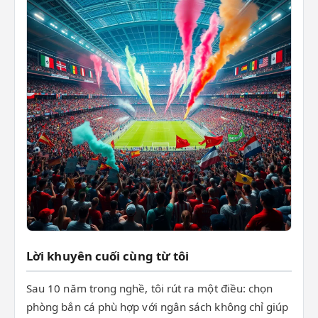
Lời khuyên cuối cùng từ tôi
Sau 10 năm trong nghề, tôi rút ra một điều: chọn
phòng bắn cá phù hợp với ngân sách không chỉ giúp