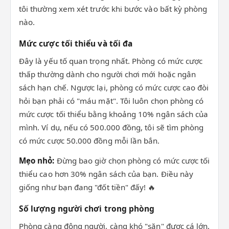
tôi thường xem xét trước khi bước vào bất kỳ phòng
nào.
Mức cược tối thiểu và tối đa
Đây là yếu tố quan trọng nhất. Phòng có mức cược
thấp thường dành cho người chơi mới hoặc ngân
sách hạn chế. Ngược lại, phòng có mức cược cao đòi
hỏi bạn phải có "máu mặt". Tôi luôn chọn phòng có
mức cược tối thiểu bằng khoảng 10% ngân sách của
mình. Ví dụ, nếu có 500.000 đồng, tôi sẽ tìm phòng
có mức cược 50.000 đồng mỗi lần bắn.
Mẹo nhỏ:
Đừng bao giờ chọn phòng có mức cược tối
thiểu cao hơn 30% ngân sách của bạn. Điều này
giống như bạn đang "đốt tiền" đấy! 🔥
Số lượng người chơi trong phòng
Phòng càng đông người, càng khó "săn" được cá lớn.