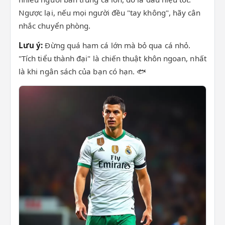
Ngược lại, nếu mọi người đều "tay không", hãy cân
nhắc chuyển phòng.
Lưu ý:
Đừng quá ham cá lớn mà bỏ qua cá nhỏ.
"Tích tiểu thành đại" là chiến thuật khôn ngoan, nhất
là khi ngân sách của bạn có hạn. 🐟