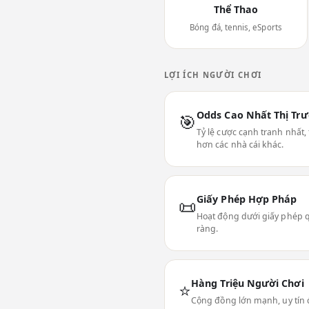
Thể Thao
Bóng đá, tennis, eSports
LỢI ÍCH NGƯỜI CHƠI
Odds Cao Nhất Thị Tr
🎯
Tỷ lệ cược cạnh tranh nhất
hơn các nhà cái khác.
Giấy Phép Hợp Pháp
📜
Hoạt động dưới giấy phép q
ràng.
Hàng Triệu Người Chơi
⭐
Cộng đồng lớn mạnh, uy tín