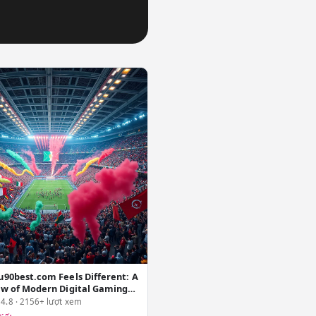
90best.com Feels Different: A
w of Modern Digital Gaming
s
★
4.8 · 2156+ lượt xem