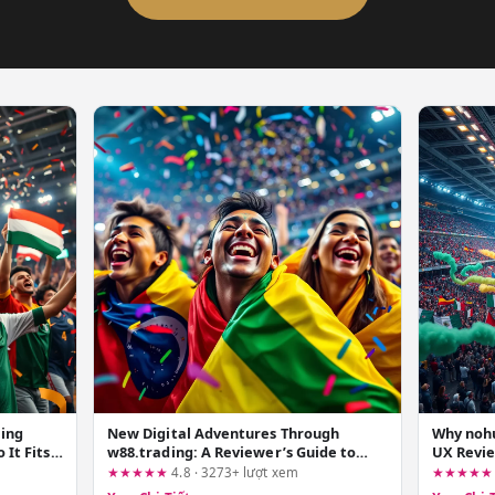
ing
New Digital Adventures Through
Why nohu
It Fits
w88.trading: A Reviewer’s Guide to
UX Revie
What Deserves Your Trust
Feature
★★★★★
4.8 · 3273+ lượt xem
★★★★