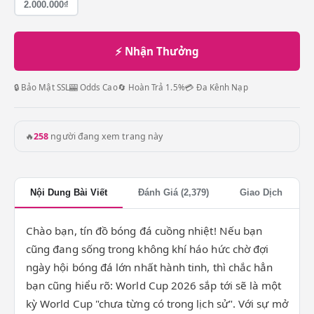
2.000.000₫
⚡ Nhận Thưởng
🔒 Bảo Mật SSL
🎰 Odds Cao
🔄 Hoàn Trả 1.5%
💳 Đa Kênh Nạp
🔥
258
người đang xem trang này
Nội Dung Bài Viết
Đánh Giá (2,379)
Giao Dịch
Chào bạn, tín đồ bóng đá cuồng nhiệt! Nếu bạn
cũng đang sống trong không khí háo hức chờ đợi
ngày hội bóng đá lớn nhất hành tinh, thì chắc hẳn
bạn cũng hiểu rõ: World Cup 2026 sắp tới sẽ là một
kỳ World Cup "chưa từng có trong lịch sử". Với sự mở