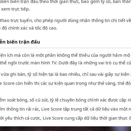
diễn biến trận đấu theo thời gian thực, bao gồm tỷ số, bàn thắ
xem trực tiếp.
 thao trực tuyến, cho phép người dùng nhận thông tin chi tiết về
 độ chính xác và tốc độ cao.
iễn biến trận đấu
iện ích mà còn là một phần không thể thiếu của người hâm mộ 
g thể ngồi trước màn hình TV. Dưới đây là những vai trò cụ thể c
ừa ghi bàn, tỷ số hiện tại là bao nhiêu, chỉ sau vài giây sự kiện 
e Score còn hiển thị các sự kiện quan trọng như thẻ vàng, thẻ đ
ểm soát bóng, số cú sút, tỷ lệ chuyền bóng chính xác được cập n
ếm thông tin rải rác, Live Score tập trung tất cả dữ liệu vào mộ
 yêu thích cá cược, Live Score cung cấp dữ liệu thời gian thực 