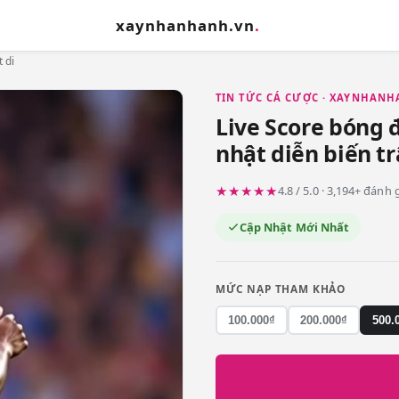
xaynhanhanh.vn
.
 di
TIN TỨC CÁ CƯỢC · XAYNHANH
Live Score bóng đ
nhật diễn biến t
★★★★★
4.8 / 5.0 · 3,194+ đánh
Cập Nhật Mới Nhất
MỨC NẠP THAM KHẢO
100.000₫
200.000₫
500.