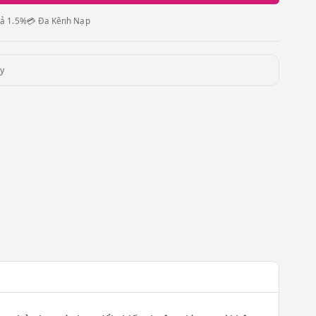
rả 1.5%
💳 Đa Kênh Nạp
y