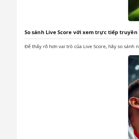
So sánh Live Score với xem trực tiếp truyền
Để thấy rõ hơn vai trò của Live Score, hãy so sánh