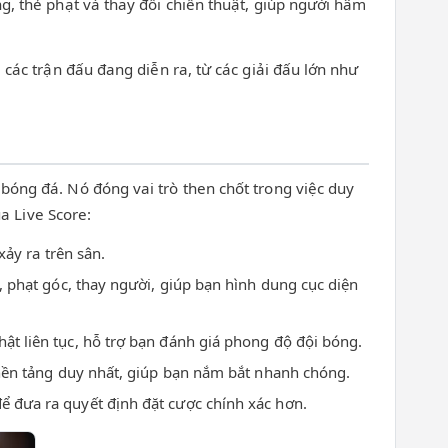
ng, thẻ phạt và thay đổi chiến thuật, giúp người hâm
 các trận đấu đang diễn ra, từ các giải đấu lớn như
bóng đá. Nó đóng vai trò then chốt trong việc duy
ủa Live Score:
xảy ra trên sân.
ỏ, phạt góc, thay người, giúp bạn hình dung cục diện
hật liên tục, hỗ trợ bạn đánh giá phong độ đội bóng.
t nền tảng duy nhất, giúp bạn nắm bắt nhanh chóng.
để đưa ra quyết định đặt cược chính xác hơn.