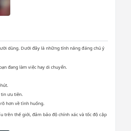
gười dùng. Dưới đây là những tính năng đáng chú ý
bạn đang làm việc hay di chuyển.
hút.
in ưu tiên.
 rõ hơn về tình huống.
ấu trên thế giới, đảm bảo độ chính xác và tốc độ cập