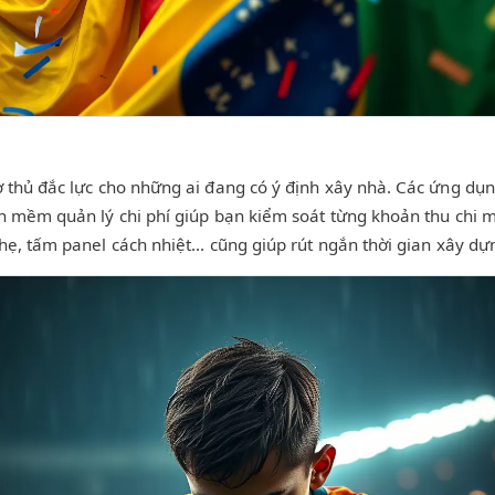
ợ thủ đắc lực cho những ai đang có ý định xây nhà. Các ứng dụn
ần mềm quản lý chi phí giúp bạn kiểm soát từng khoản thu chi m
hẹ, tấm panel cách nhiệt... cũng giúp rút ngắn thời gian xây dự