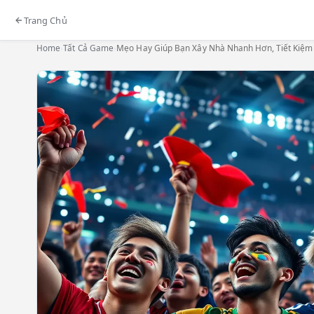
Trang Chủ
Home
›
Tất Cả Game
›
Mẹo Hay Giúp Bạn Xây Nhà Nhanh Hơn, Tiết Kiệ