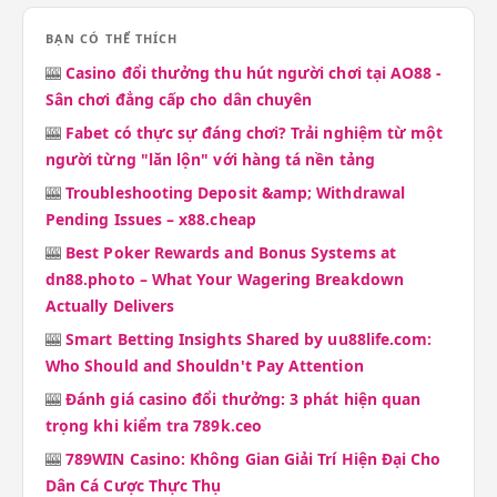
BẠN CÓ THỂ THÍCH
🎰
Casino đổi thưởng thu hút người chơi tại AO88 -
Sân chơi đẳng cấp cho dân chuyên
🎰
Fabet có thực sự đáng chơi? Trải nghiệm từ một
người từng "lăn lộn" với hàng tá nền tảng
🎰
Troubleshooting Deposit &amp; Withdrawal
Pending Issues – x88.cheap
🎰
Best Poker Rewards and Bonus Systems at
dn88.photo – What Your Wagering Breakdown
Actually Delivers
🎰
Smart Betting Insights Shared by uu88life.com:
Who Should and Shouldn't Pay Attention
🎰
Đánh giá casino đổi thưởng: 3 phát hiện quan
trọng khi kiểm tra 789k.ceo
🎰
789WIN Casino: Không Gian Giải Trí Hiện Đại Cho
Dân Cá Cược Thực Thụ