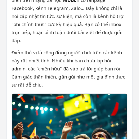
diện trên mạng xã hội.
MUBET
có fanpage
Facebook, kênh Telegram, Zalo... Đây không chỉ là
nơi cập nhật tin tức, sự kiện, mà còn là kênh hỗ trợ
"phi chính thức" cực kỳ hiệu quả. Bạn có thể inbox
trực tiếp, hoặc bình luận dưới bài viết để được giải
đáp.
Điểm thú vị là cộng đồng người chơi trên các kênh
này rất nhiệt tình. Nhiều khi bạn chưa kịp hỏi
admin, các "chiến hữu" đã vào trả lời giúp bạn rồi.
Cảm giác thân thiện, gần gũi như một gia đình thực
sự rất dễ chịu.