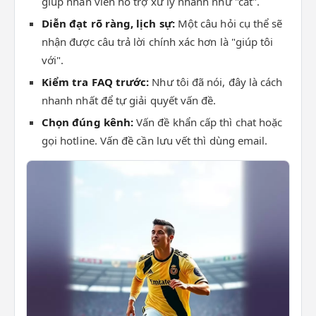
giúp nhân viên hỗ trợ xử lý nhanh như "cắt".
Diễn đạt rõ ràng, lịch sự:
Một câu hỏi cụ thể sẽ
nhận được câu trả lời chính xác hơn là "giúp tôi
với".
Kiểm tra FAQ trước:
Như tôi đã nói, đây là cách
nhanh nhất để tự giải quyết vấn đề.
Chọn đúng kênh:
Vấn đề khẩn cấp thì chat hoặc
gọi hotline. Vấn đề cần lưu vết thì dùng email.