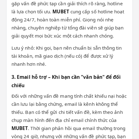
gặp vấn đề phức tạp cần giải thích rõ ràng, hotline
là lựa chọn tối ưu.
MUBET
cung cấp số hotline hoạt
động 24/7, hoàn toàn miễn phí. Giọng nói nhẹ
nhàng, chuyên nghiệp từ tổng đài viên sẽ giúp bạn
giải quyết mọi bức xúc một cách nhanh chóng.
Lưu ý nhỏ: Khi gọi, bạn nên chuẩn bị sẵn thông tin
tài khoản, mã giao dịch (nếu có) để được xử lý
nhanh hơn nhé.
3. Email hỗ trợ – Khi bạn cần "văn bản" để đối
chiếu
Đối với những vấn đề mang tính chất khiếu nại hoặc
cần lưu lại bằng chứng, email là kênh không thể
thiếu. Bạn có thể gửi chi tiết vấn đề, kèm theo ảnh
chụp màn hình đến địa chỉ email chính thức của
MUBET
. Thời gian phản hồi qua email thường trong
vòng 24 giờ, nhưng với những vấn đề phức tạp, bạn