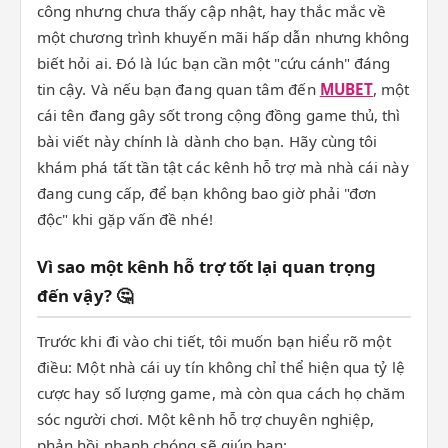
công nhưng chưa thấy cập nhật, hay thắc mắc về
một chương trình khuyến mãi hấp dẫn nhưng không
biết hỏi ai. Đó là lúc bạn cần một "cứu cánh" đáng
tin cậy. Và nếu bạn đang quan tâm đến
MUBET
, một
cái tên đang gây sốt trong cộng đồng game thủ, thì
bài viết này chính là dành cho bạn. Hãy cùng tôi
khám phá tất tần tật các kênh hỗ trợ mà nhà cái này
đang cung cấp, để bạn không bao giờ phải "đơn
độc" khi gặp vấn đề nhé!
Vì sao một kênh hỗ trợ tốt lại quan trọng
đến vậy? 🤔
Trước khi đi vào chi tiết, tôi muốn bạn hiểu rõ một
điều: Một nhà cái uy tín không chỉ thể hiện qua tỷ lệ
cược hay số lượng game, mà còn qua cách họ chăm
sóc người chơi. Một kênh hỗ trợ chuyên nghiệp,
phản hồi nhanh chóng sẽ giúp bạn: