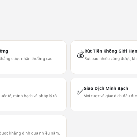
ường
Rút Tiền Không Giới Hạ
💰
, thắng cược nhận thưởng cao
Rút bao nhiêu cũng được, khô
Giao Dịch Minh Bạch
✅
uốc tế, minh bạch và pháp lý rõ
Mọi cược và giao dịch đều đư
 được khẳng định qua nhiều năm.