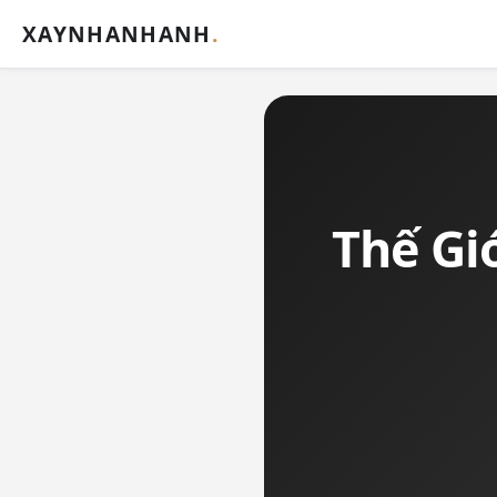
XAYNHANHANH
.
Thế Gi