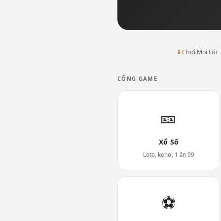
📱
Chơi Mọi Lúc
CỔNG GAME
🎫
Xổ Số
Loto, keno, 1 ăn 99
⚽