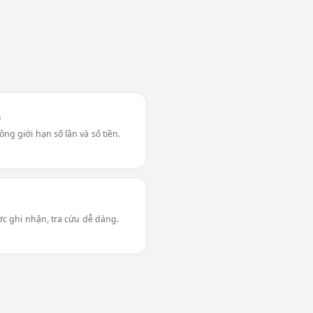
n
ng giới hạn số lần và số tiền.
ợc ghi nhận, tra cứu dễ dàng.