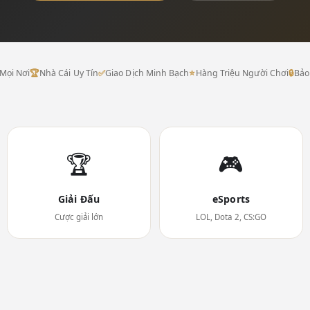
 Mọi Nơi
🏆
Nhà Cái Uy Tín
✅
Giao Dịch Minh Bạch
⭐
Hàng Triệu Người Chơi
🔒
Bảo
🏆
🎮
Giải Đấu
eSports
Cược giải lớn
LOL, Dota 2, CS:GO