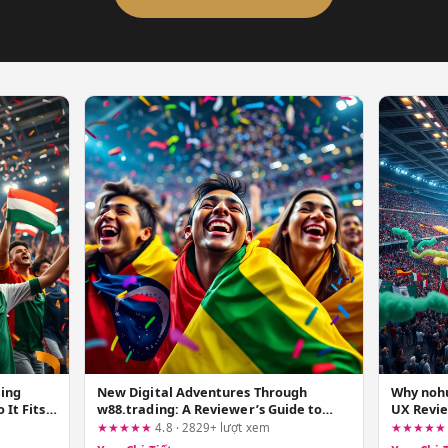
ing
New Digital Adventures Through
Why nohu
It Fits
w88.trading: A Reviewer’s Guide to
UX Revie
What Deserves Your Trust
Feature
★★★★★
4.8 · 2829+ lượt xem
★★★★