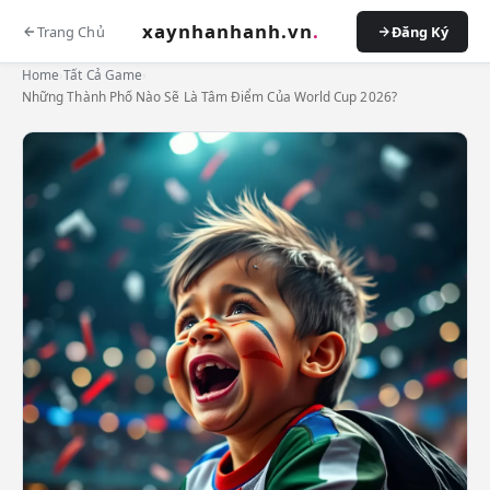
xaynhanhanh.vn
.
Trang Chủ
Đăng Ký
Home
›
Tất Cả Game
›
Những Thành Phố Nào Sẽ Là Tâm Điểm Của World Cup 2026?