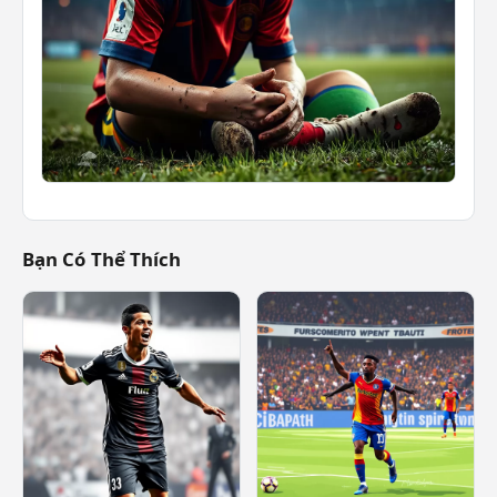
Bạn Có Thể Thích