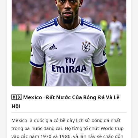
🇲🇽 Mexico - Đất Nước Của Bóng Đá Và Lễ
Hội
Mexico là quốc gia có bề dày lịch sử bóng đá nhất
trong ba nước đăng cai. Họ từng tổ chức World Cup
vào các năm 1970 và 1986, và lần này sẽ chào đón