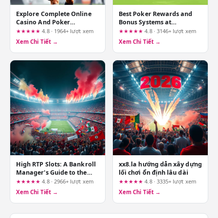
Explore Complete Online
Best Poker Rewards and
Casino And Poker
Bonus Systems at
Knowledge With
ga6789.tattoo: What the
★★★★★
4.8 · 1964+ lượt xem
★★★★★
4.8 · 3146+ lượt xem
hubet69.com
Fine Print Actually Means
Xem Chi Tiết →
Xem Chi Tiết →
High RTP Slots: A Bankroll
xx8.la hướng dẫn xây dựng
Manager's Guide to the
lối chơi ổn định lâu dài
Games at Gamenohu.lol
★★★★★
4.8 · 2966+ lượt xem
★★★★★
4.8 · 3335+ lượt xem
Xem Chi Tiết →
Xem Chi Tiết →