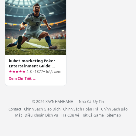
kubet.marketing Poker
Entertainment Guide:
Discover Popular Card
★★★★★
4.8 · 1877+ lượt xem
Tables and Formats
Xem Chi Tiết →
© 2026 XAYNHANHANH — Nhà Cái Uy Tín
Contact
·
Chính Sách Giao Dịch
·
Chính Sách Hoàn Trả
·
Chính Sách Bảo
Mật
·
Điều Khoản Dịch Vụ
·
Tra Cứu Vé
·
Tất Cả Game
·
Sitemap