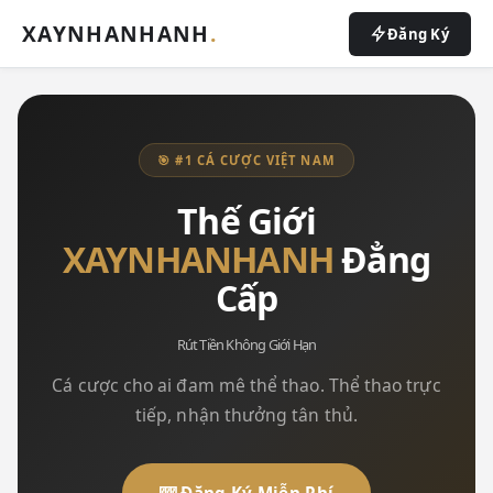
XAYNHANHANH
.
Đăng Ký
🎯 #1 CÁ CƯỢC VIỆT NAM
Thế Giới
XAYNHANHANH
Đẳng
Cấp
Rút Tiền Không Giới Hạn
Cá cược cho ai đam mê thể thao. Thể thao trực
tiếp, nhận thưởng tân thủ.