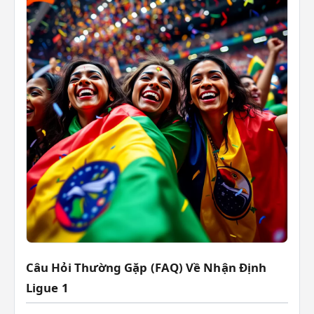
Câu Hỏi Thường Gặp (FAQ) Về Nhận Định
Ligue 1