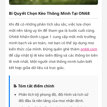
Bí Quyết Chọn Kèo Thông Minh Tại ON68
Khi đã có những phân tích sâu sắc, việc lựa chọn
một nền tảng uy tín để tham gia là bước cuối cùng.
ON68 Nhận Định Ligue 1 cung cấp một môi trường
minh bạch và an toàn, nơi bạn có thể áp dụng mọi
kiến thức của mình. Đừng quên ghé thăm
on68.com
để cập nhật tỷ lệ kèo biến động và các thông tin bên
lề mới nhất. Một người chơi thông minh luôn biết
kết hợp giữa dữ liệu và trực giác.
📝 Tóm tắt điểm chính
Phân tích kỹ phong độ, đội hình và lịch sử
đối đầu là nền tảng của mọi nhận định.