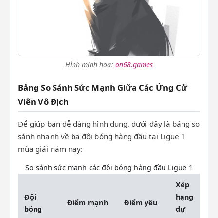
Hình minh hoạ:
on68.games
Bảng So Sánh Sức Mạnh Giữa Các Ứng Cử
Viên Vô Địch
Để giúp bạn dễ dàng hình dung, dưới đây là bảng so
sánh nhanh về ba đội bóng hàng đầu tại Ligue 1
mùa giải năm nay:
So sánh sức mạnh các đội bóng hàng đầu Ligue 1
Xếp
Đội
hạng
Điểm mạnh
Điểm yếu
bóng
dự