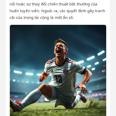
nổi hoặc sự thay đổi chiến thuật bất thường của
huấn luyện viên. Ngoài ra, các quyết định gây tranh
cãi của trọng tài cũng là một ẩn số.