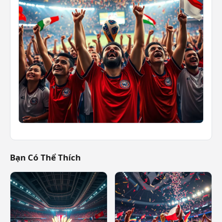
Bạn Có Thể Thích