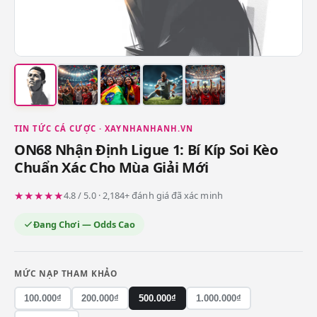
TIN TỨC CÁ CƯỢC · XAYNHANHANH.VN
ON68 Nhận Định Ligue 1: Bí Kíp Soi Kèo
Chuẩn Xác Cho Mùa Giải Mới
★★★★★
4.8 / 5.0 · 2,184+ đánh giá đã xác minh
Đang Chơi — Odds Cao
MỨC NẠP THAM KHẢO
100.000₫
200.000₫
500.000₫
1.000.000₫