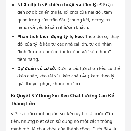
Nhận định về chiến thuật và tâm lý:
Đề cập
đến sơ đồ chiến thuật, lối chơi của hai đội, tầm
quan trọng của trận đấu (chung kết, derby, trụ
hạng) và yếu tố sân nhà/sân khách.
Phân tích biến động tỷ lệ kèo:
Theo dõi sự thay
đổi của tỷ lệ kèo từ các nhà cái lớn, từ đó nhận
định được xu hướng thị trường và "kèo thơm"
tiềm năng.
Dự đoán có cơ sở:
Đưa ra các lựa chọn kèo cụ thể
(kèo chấp, kèo tài xỉu, kèo châu Âu) kèm theo lý
giải thuyết phục, không mơ hồ.
Bí Quyết Sử Dụng Soi Kèo Chất Lượng Cao Để
Thắng Lớn
Việc sở hữu một nguồn soi kèo uy tín là bước đầu
tiên, nhưng biết cách sử dụng nó một cách thông
minh mới là chìa khóa của thành công. Dưới đây là