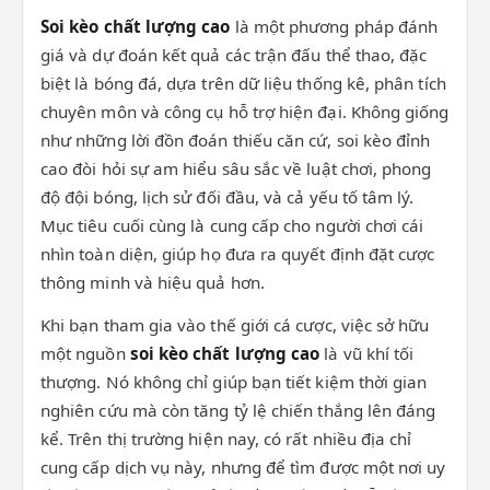
Soi kèo chất lượng cao
là một phương pháp đánh
giá và dự đoán kết quả các trận đấu thể thao, đặc
biệt là bóng đá, dựa trên dữ liệu thống kê, phân tích
chuyên môn và công cụ hỗ trợ hiện đại. Không giống
như những lời đồn đoán thiếu căn cứ, soi kèo đỉnh
cao đòi hỏi sự am hiểu sâu sắc về luật chơi, phong
độ đội bóng, lịch sử đối đầu, và cả yếu tố tâm lý.
Mục tiêu cuối cùng là cung cấp cho người chơi cái
nhìn toàn diện, giúp họ đưa ra quyết định đặt cược
thông minh và hiệu quả hơn.
Khi bạn tham gia vào thế giới cá cược, việc sở hữu
một nguồn
soi kèo chất lượng cao
là vũ khí tối
thượng. Nó không chỉ giúp bạn tiết kiệm thời gian
nghiên cứu mà còn tăng tỷ lệ chiến thắng lên đáng
kể. Trên thị trường hiện nay, có rất nhiều địa chỉ
cung cấp dịch vụ này, nhưng để tìm được một nơi uy