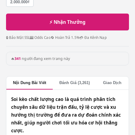
2.000.000₫
⚡ Nhận Thưởng
🔒 Bảo Mật SSL
🎰 Odds Cao
🔄 Hoàn Trả 1.5%
💳 Đa Kênh Nạp
🔥
341
người đang xem trang này
Nội Dung Bài Viết
Đánh Giá (3,261)
Giao Dịch
Soi kèo chất lượng cao là quá trình phân tích
chuyên sâu dữ liệu trận đấu, tỷ lệ cược và xu
hướng thị trường để đưa ra dự đoán chính xác
nhất, giúp người chơi tối ưu hóa cơ hội thắng
cược.