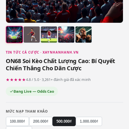
TIN TỨC CÁ CƯỢC · XAYNHANHANH.VN
ON68 Soi Kèo Chất Lượng Cao: Bí Quyết
Chiến Thắng Cho Dân Cược
★★★★★
4.8 / 5.0 · 3,261+ đánh giá đã xác minh
Đang Live — Odds Cao
MỨC NẠP THAM KHẢO
100.000₫
200.000₫
500.000₫
1.000.000₫