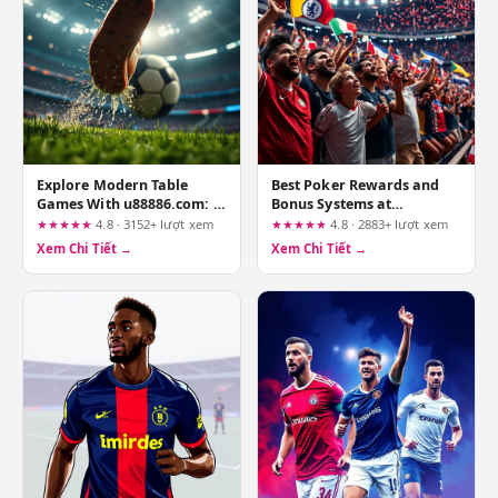
Explore Modern Table
Best Poker Rewards and
Games With u88886.com: A
Bonus Systems at
Balanced Look at the
88aa.cam – What the Terms
★★★★★
4.8 · 3152+ lượt xem
★★★★★
4.8 · 2883+ lượt xem
Claims
Really Mean
Xem Chi Tiết →
Xem Chi Tiết →