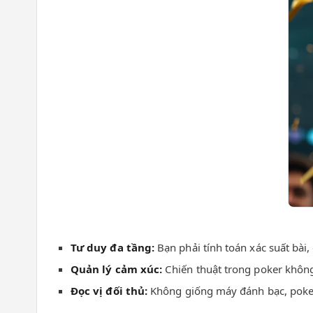
Tư duy đa tầng:
Bạn phải tính toán xác suất bài,
Quản lý cảm xúc:
Chiến thuật trong poker không 
Đọc vị đối thủ:
Không giống máy đánh bạc, poker c