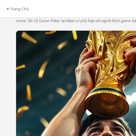
Trang Chủ
Home
›
Tất Cả Game
›
Poker tại Nbet có phù hợp với người thích game bà