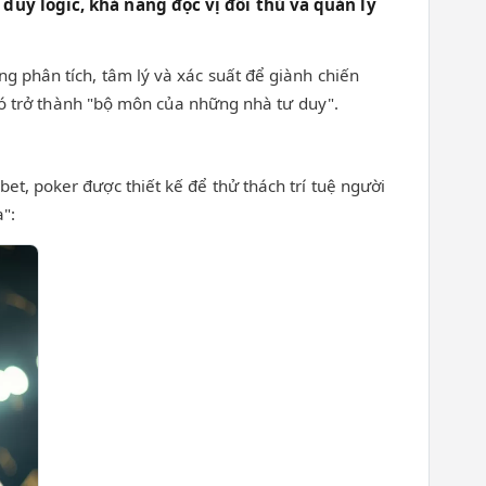
duy logic, khả năng đọc vị đối thủ và quản lý
 phân tích, tâm lý và xác suất để giành chiến
 nó trở thành "bộ môn của những nhà tư duy".
t, poker được thiết kế để thử thách trí tuệ người
":