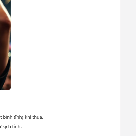
 bình tĩnh) khi thua.
 kịch tính.