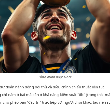
Hình minh hoạ: Nbet
 dự đoán hành động đối thủ và điều chỉnh chiến thuật liên tục.
chỉ nằm ở bài mà còn ở khả năng kiểm soát "tilt" (trạng thái mất
ho phép bạn "đấu trí" trực tiếp với người chơi khác, tạo nên sự