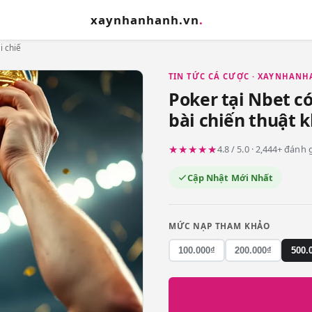
xaynhanhanh.vn
.
i chiế
TIN TỨC CÁ CƯỢC · XAYNHANH
Poker tại Nbet c
bài chiến thuật 
★★★★★
4.8 / 5.0 · 2,444+ đánh
Cập Nhật Mới Nhất
MỨC NẠP THAM KHẢO
100.000₫
200.000₫
500.