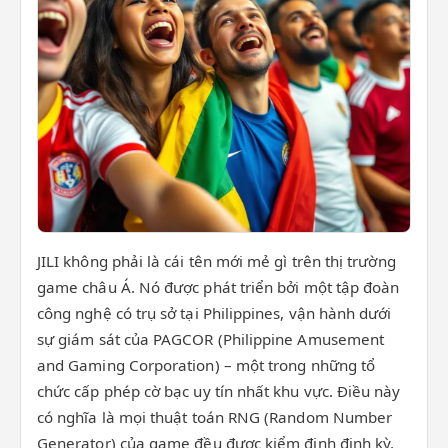
JILI không phải là cái tên mới mẻ gì trên thị trường
game châu Á. Nó được phát triển bởi một tập đoàn
công nghệ có trụ sở tại Philippines, vận hành dưới
sự giám sát của PAGCOR (Philippine Amusement
and Gaming Corporation) – một trong những tổ
chức cấp phép cờ bạc uy tín nhất khu vực. Điều này
có nghĩa là mọi thuật toán RNG (Random Number
Generator) của game đều được kiểm định định kỳ,