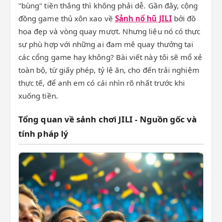
"bùng" tiền thắng thì không phải dễ. Gần đây, cộng
đồng game thủ xôn xao về
Sảnh nổ hũ JILI
bởi đồ
họa đẹp và vòng quay mượt. Nhưng liệu nó có thực
sự phù hợp với những ai đam mê quay thưởng tại
các cổng game hay không? Bài viết này tôi sẽ mổ xẻ
toàn bộ, từ giấy phép, tỷ lệ ăn, cho đến trải nghiệm
thực tế, để anh em có cái nhìn rõ nhất trước khi
xuống tiền.
Tổng quan về sảnh chơi JILI - Nguồn gốc và
tính pháp lý