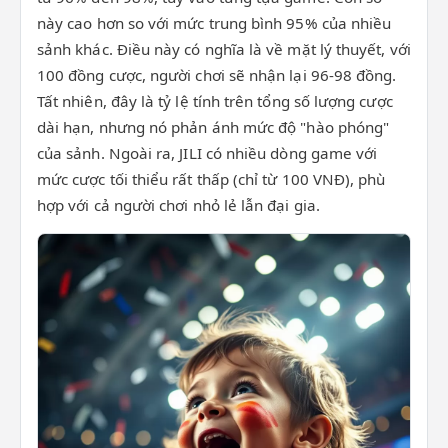
này cao hơn so với mức trung bình 95% của nhiều
sảnh khác. Điều này có nghĩa là về mặt lý thuyết, với
100 đồng cược, người chơi sẽ nhận lại 96-98 đồng.
Tất nhiên, đây là tỷ lệ tính trên tổng số lượng cược
dài hạn, nhưng nó phản ánh mức độ "hào phóng"
của sảnh. Ngoài ra, JILI có nhiều dòng game với
mức cược tối thiểu rất thấp (chỉ từ 100 VNĐ), phù
hợp với cả người chơi nhỏ lẻ lẫn đại gia.