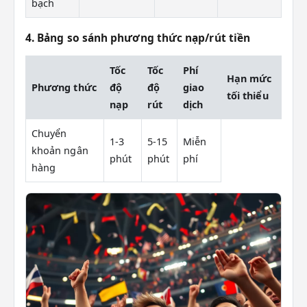
bạch
4. Bảng so sánh phương thức nạp/rút tiền
Tốc
Tốc
Phí
Hạn mức
Phương thức
độ
độ
giao
tối thiểu
nạp
rút
dịch
Chuyển
1-3
5-15
Miễn
khoản ngân
phút
phút
phí
hàng