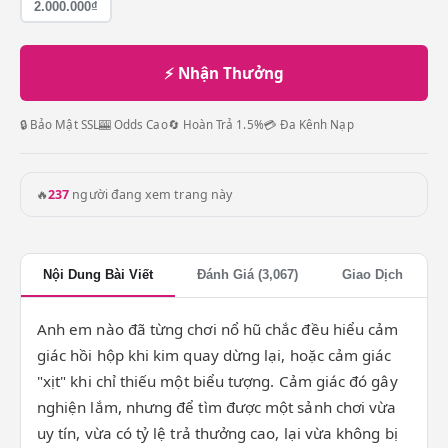
2.000.000₫
⚡ Nhận Thưởng
🔒 Bảo Mật SSL
🎰 Odds Cao
🔄 Hoàn Trả 1.5%
💳 Đa Kênh Nạp
🔥
237
người đang xem trang này
Nội Dung Bài Viết
Đánh Giá (3,067)
Giao Dịch
Anh em nào đã từng chơi nổ hũ chắc đều hiểu cảm
giác hồi hộp khi kim quay dừng lại, hoặc cảm giác
"xịt" khi chỉ thiếu một biểu tượng. Cảm giác đó gây
nghiện lắm, nhưng để tìm được một sảnh chơi vừa
uy tín, vừa có tỷ lệ trả thưởng cao, lại vừa không bị