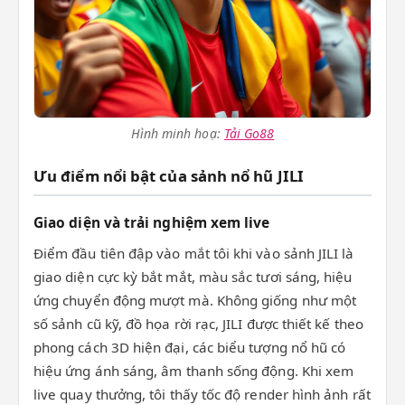
Hình minh hoạ:
Tải Go88
Ưu điểm nổi bật của sảnh nổ hũ JILI
Giao diện và trải nghiệm xem live
Điểm đầu tiên đập vào mắt tôi khi vào sảnh JILI là
giao diện cực kỳ bắt mắt, màu sắc tươi sáng, hiệu
ứng chuyển động mượt mà. Không giống như một
số sảnh cũ kỹ, đồ họa rời rạc, JILI được thiết kế theo
phong cách 3D hiện đại, các biểu tượng nổ hũ có
hiệu ứng ánh sáng, âm thanh sống động. Khi xem
live quay thưởng, tôi thấy tốc độ render hình ảnh rất