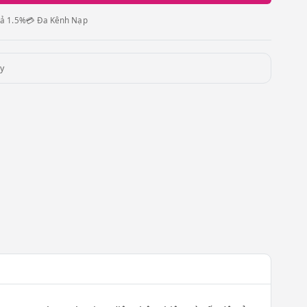
rả 1.5%
💳 Đa Kênh Nạp
y