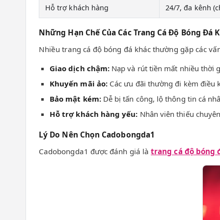
Hỗ trợ khách hàng
24/7, đa kênh (c
Những Hạn Chế Của Các Trang Cá Độ Bóng Đá 
Nhiều trang cá độ bóng đá khác thường gặp các vấn
Giao dịch chậm:
Nạp và rút tiền mất nhiều thời 
Khuyến mãi ảo:
Các ưu đãi thường đi kèm điều k
Bảo mật kém:
Dễ bị tấn công, lộ thông tin cá nh
Hỗ trợ khách hàng yếu:
Nhân viên thiếu chuyên 
Lý Do Nên Chọn Cadobongda1
Cadobongda1 được đánh giá là
trang cá độ bóng 