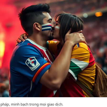
pháp, minh bạch trong mọi giao dịch.