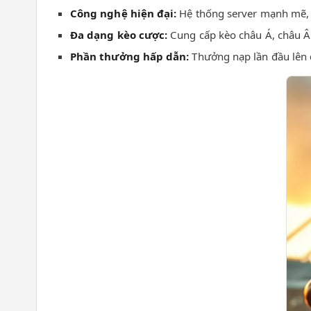
Công nghệ hiện đại:
Hệ thống server mạnh mẽ, 
Đa dạng kèo cược:
Cung cấp kèo châu Á, châu Âu,
Phần thưởng hấp dẫn:
Thưởng nạp lần đầu lên 