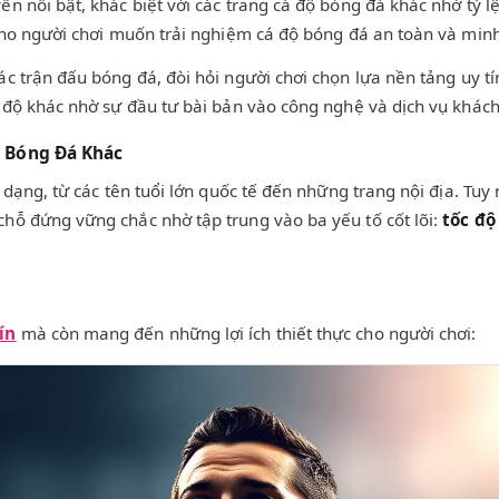
ến nổi bật, khác biệt với các trang cá độ bóng đá khác nhờ tỷ l
cho người chơi muốn trải nghiệm cá độ bóng đá an toàn và min
ác trận đấu bóng đá, đòi hỏi người chơi chọn lựa nền tảng uy 
 độ khác nhờ sự đầu tư bài bản vào công nghệ và dịch vụ khác
 Bóng Đá Khác
a dạng, từ các tên tuổi lớn quốc tế đến những trang nội địa. T
hỗ đứng vững chắc nhờ tập trung vào ba yếu tố cốt lõi:
tốc độ
ín
mà còn mang đến những lợi ích thiết thực cho người chơi: