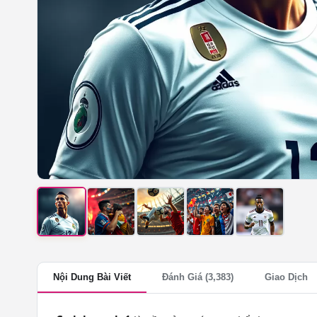
Nội Dung Bài Viết
Đánh Giá (3,383)
Giao Dịch