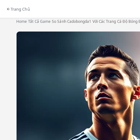
Trang Chủ
Home
›
Tất Cả Game
›
So Sánh Cadobongda1 Với Các Trang Cá Độ Bóng 