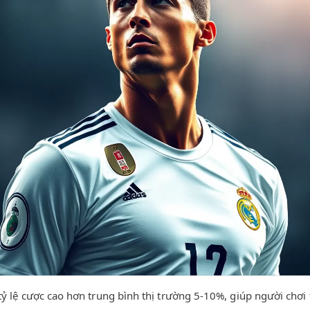
lệ cược cao hơn trung bình thị trường 5-10%, giúp người chơi t