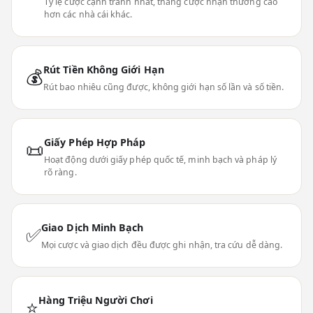
Tỷ lệ cược cạnh tranh nhất, thắng cược nhận thưởng cao
hơn các nhà cái khác.
Rút Tiền Không Giới Hạn
💰
Rút bao nhiêu cũng được, không giới hạn số lần và số tiền.
Giấy Phép Hợp Pháp
📜
Hoạt động dưới giấy phép quốc tế, minh bạch và pháp lý
rõ ràng.
Giao Dịch Minh Bạch
✅
Mọi cược và giao dịch đều được ghi nhận, tra cứu dễ dàng.
Hàng Triệu Người Chơi
⭐