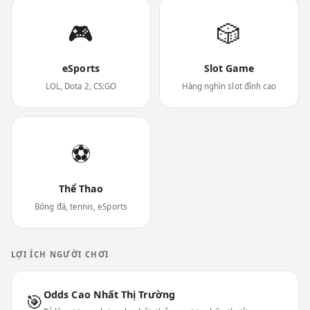
🎮
🎲
eSports
Slot Game
LOL, Dota 2, CS:GO
Hàng nghìn slot đỉnh cao
⚽
Thể Thao
Bóng đá, tennis, eSports
LỢI ÍCH NGƯỜI CHƠI
Odds Cao Nhất Thị Trường
🎯