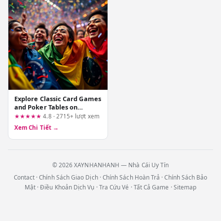
Explore Classic Card Games
and Poker Tables on
sc88.day: A Risk-Advisor's
★★★★★
4.8 · 2715+ lượt xem
Review
Xem Chi Tiết →
© 2026 XAYNHANHANH — Nhà Cái Uy Tín
Contact
·
Chính Sách Giao Dịch
·
Chính Sách Hoàn Trả
·
Chính Sách Bảo
Mật
·
Điều Khoản Dịch Vụ
·
Tra Cứu Vé
·
Tất Cả Game
·
Sitemap