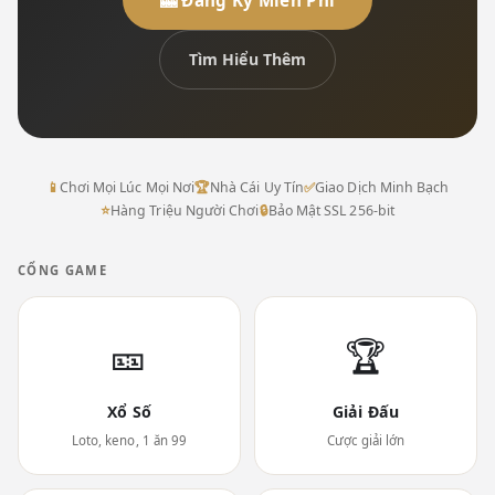
🎰 Đăng Ký Miễn Phí
Tìm Hiểu Thêm
📱
Chơi Mọi Lúc Mọi Nơi
🏆
Nhà Cái Uy Tín
✅
Giao Dịch Minh Bạch
⭐
Hàng Triệu Người Chơi
🔒
Bảo Mật SSL 256-bit
CỔNG GAME
🎫
🏆
Xổ Số
Giải Đấu
Loto, keno, 1 ăn 99
Cược giải lớn