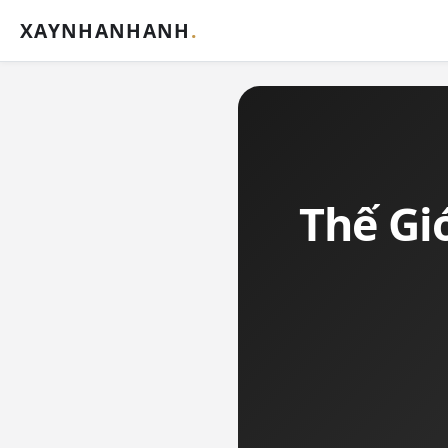
XAYNHANHANH
.
Thế Gi