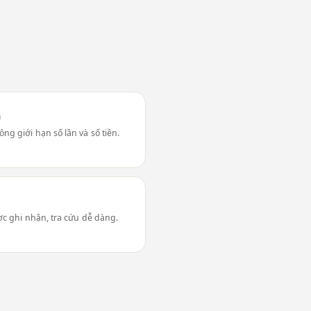
n
ng giới hạn số lần và số tiền.
ợc ghi nhận, tra cứu dễ dàng.