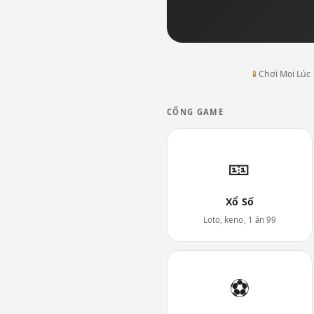
📱
Chơi Mọi Lúc
CỔNG GAME
🎫
Xổ Số
Loto, keno, 1 ăn 99
⚽