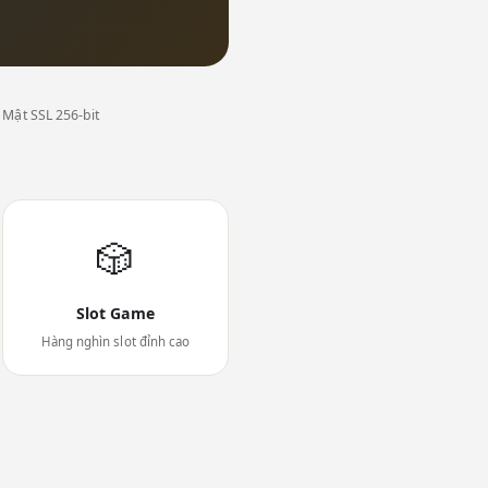
 Mật SSL 256-bit
🎲
Slot Game
Hàng nghìn slot đỉnh cao