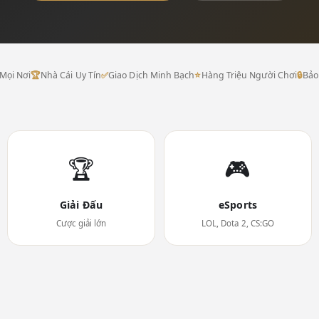
 Mọi Nơi
🏆
Nhà Cái Uy Tín
✅
Giao Dịch Minh Bạch
⭐
Hàng Triệu Người Chơi
🔒
Bảo
🏆
🎮
Giải Đấu
eSports
Cược giải lớn
LOL, Dota 2, CS:GO