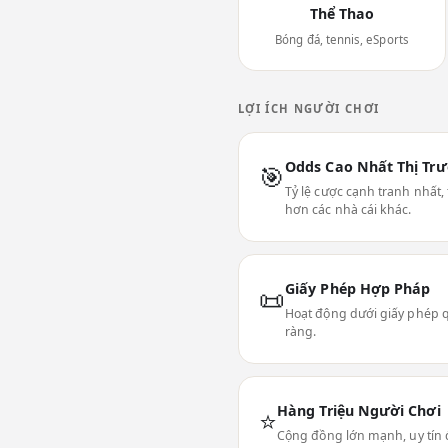
Thể Thao
Bóng đá, tennis, eSports
LỢI ÍCH NGƯỜI CHƠI
Odds Cao Nhất Thị Tr
🎯
Tỷ lệ cược cạnh tranh nhất
hơn các nhà cái khác.
Giấy Phép Hợp Pháp
📜
Hoạt động dưới giấy phép q
ràng.
Hàng Triệu Người Chơi
⭐
Cộng đồng lớn mạnh, uy tín