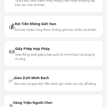
Tỷ lệ cược cạnh tranh nhất, thắng cược nhận thưởng cao
hơn các nhà cái khác.
Rút Tiền Không Giới Hạn
💰
Rút bao nhiêu cũng được, không giới hạn số lần và số tiền.
Giấy Phép Hợp Pháp
📜
Hoạt động dưới giấy phép quốc tế, minh bạch và pháp lý
rõ ràng.
Giao Dịch Minh Bạch
✅
Mọi cược và giao dịch đều được ghi nhận, tra cứu dễ dàng.
Hàng Triệu Người Chơi
⭐