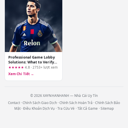
Professional Game Lobby
Solutions: What to Verify
Before You Trust a
★★★★★
4.8 · 2753+ lượt xem
Platform Like uu88pai.com
Xem Chi Tiết →
© 2026 XAYNHANHANH — Nhà Cái Uy Tín
Contact
·
Chính Sách Giao Dịch
·
Chính Sách Hoàn Trả
·
Chính Sách Bảo
Mật
·
Điều Khoản Dịch Vụ
·
Tra Cứu Vé
·
Tất Cả Game
·
Sitemap