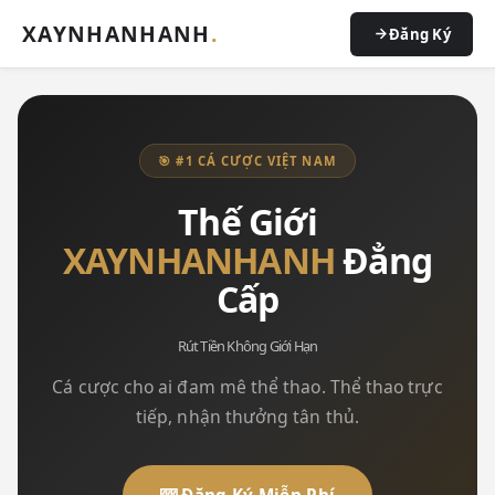
XAYNHANHANH
.
Đăng Ký
🎯 #1 CÁ CƯỢC VIỆT NAM
Thế Giới
XAYNHANHANH
Đẳng
Cấp
Rút Tiền Không Giới Hạn
Cá cược cho ai đam mê thể thao. Thể thao trực
tiếp, nhận thưởng tân thủ.