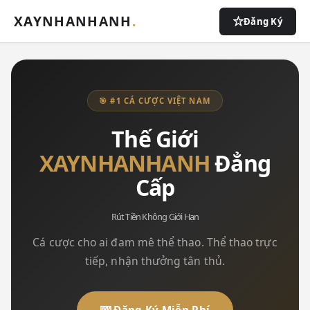
XAYNHANHANH
.
Đăng Ký
🎯 #1 CÁ CƯỢC VIỆT NAM
Thế Giới
XAYNHANHANH
Đẳng
Cấp
Rút Tiền Không Giới Hạn
Cá cược cho ai đam mê thể thao. Thể thao trực
tiếp, nhận thưởng tân thủ.