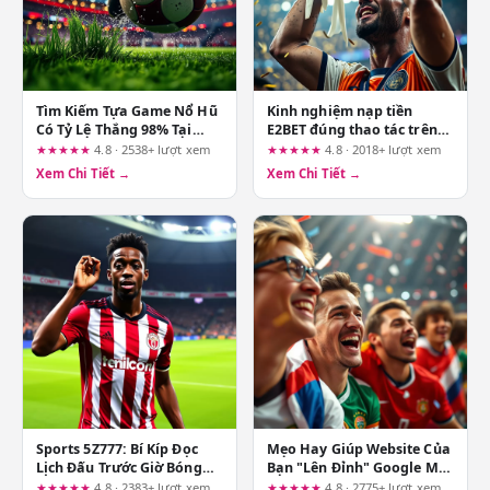
Tìm Kiếm Tựa Game Nổ Hũ
Kinh nghiệm nạp tiền
Có Tỷ Lệ Thắng 98% Tại
E2BET đúng thao tác trên
nohu90com.co.com
hệ thống nhà cái
★★★★★
4.8 · 2538+ lượt xem
★★★★★
4.8 · 2018+ lượt xem
Xem Chi Tiết →
Xem Chi Tiết →
Sports 5Z777: Bí Kíp Đọc
Mẹo Hay Giúp Website Của
Lịch Đấu Trước Giờ Bóng
Bạn "Lên Đỉnh" Google Mà
Lăn Cho Dân Cá Độ
Không Cần Đau Đầu
★★★★★
4.8 · 2383+ lượt xem
★★★★★
4.8 · 2775+ lượt xem