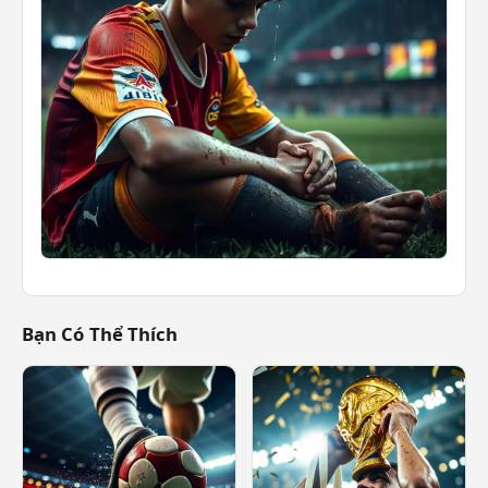
Bạn Có Thể Thích