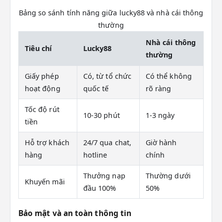
Bảng so sánh tính năng giữa lucky88 và nhà cái thông
thường
Nhà cái thông
Tiêu chí
Lucky88
thường
Giấy phép
Có, từ tổ chức
Có thể không
hoạt động
quốc tế
rõ ràng
Tốc độ rút
10-30 phút
1-3 ngày
tiền
Hỗ trợ khách
24/7 qua chat,
Giờ hành
hàng
hotline
chính
Thưởng nạp
Thường dưới
Khuyến mãi
đầu 100%
50%
Bảo mật và an toàn thông tin