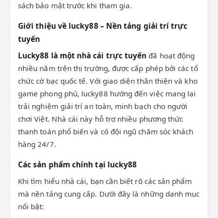
sách bảo mật trước khi tham gia.
Giới thiệu về lucky88 – Nền tảng giải trí trực
tuyến
Lucky88 là một nhà cái trực tuyến
đã hoạt động
nhiều năm trên thị trường, được cấp phép bởi các tổ
chức cờ bạc quốc tế. Với giao diện thân thiện và kho
game phong phú, lucky88 hướng đến việc mang lại
trải nghiệm giải trí an toàn, minh bạch cho người
chơi Việt. Nhà cái này hỗ trợ nhiều phương thức
thanh toán phổ biến và có đội ngũ chăm sóc khách
hàng 24/7.
Các sản phẩm chính tại lucky88
Khi tìm hiểu nhà cái, bạn cần biết rõ các sản phẩm
mà nền tảng cung cấp. Dưới đây là những danh mục
nổi bật: