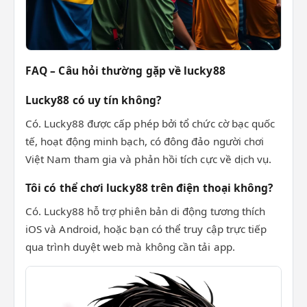
FAQ – Câu hỏi thường gặp về lucky88
Lucky88 có uy tín không?
Có. Lucky88 được cấp phép bởi tổ chức cờ bạc quốc
tế, hoạt động minh bạch, có đông đảo người chơi
Việt Nam tham gia và phản hồi tích cực về dịch vụ.
Tôi có thể chơi lucky88 trên điện thoại không?
Có. Lucky88 hỗ trợ phiên bản di động tương thích
iOS và Android, hoặc bạn có thể truy cập trực tiếp
qua trình duyệt web mà không cần tải app.