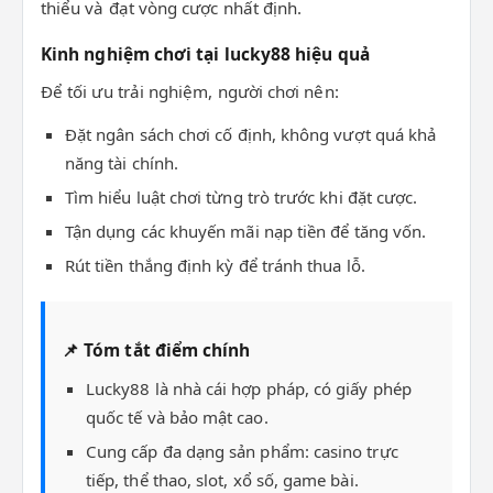
thiểu và đạt vòng cược nhất định.
Kinh nghiệm chơi tại lucky88 hiệu quả
Để tối ưu trải nghiệm, người chơi nên:
Đặt ngân sách chơi cố định, không vượt quá khả
năng tài chính.
Tìm hiểu luật chơi từng trò trước khi đặt cược.
Tận dụng các khuyến mãi nạp tiền để tăng vốn.
Rút tiền thắng định kỳ để tránh thua lỗ.
📌 Tóm tắt điểm chính
Lucky88 là nhà cái hợp pháp, có giấy phép
quốc tế và bảo mật cao.
Cung cấp đa dạng sản phẩm: casino trực
tiếp, thể thao, slot, xổ số, game bài.