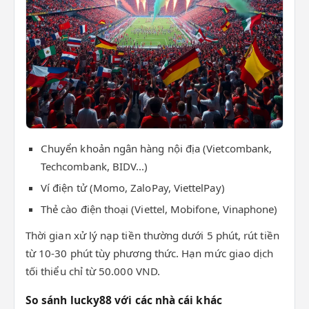
Chuyển khoản ngân hàng nội địa (Vietcombank,
Techcombank, BIDV...)
Ví điện tử (Momo, ZaloPay, ViettelPay)
Thẻ cào điện thoại (Viettel, Mobifone, Vinaphone)
Thời gian xử lý nạp tiền thường dưới 5 phút, rút tiền
từ 10-30 phút tùy phương thức. Hạn mức giao dịch
tối thiểu chỉ từ 50.000 VND.
So sánh lucky88 với các nhà cái khác