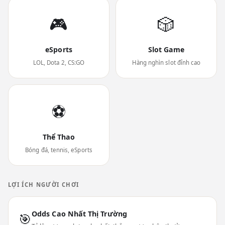
🎮
🎲
eSports
Slot Game
LOL, Dota 2, CS:GO
Hàng nghìn slot đỉnh cao
⚽
Thể Thao
Bóng đá, tennis, eSports
LỢI ÍCH NGƯỜI CHƠI
Odds Cao Nhất Thị Trường
🎯