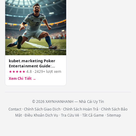
kubet.marketing Poker
Entertainment Guide:
Discover Popular Card
★★★★★
4.8 · 2429+ lượt xem
Tables and Formats
Xem Chi Tiết →
© 2026 XAYNHANHANH — Nhà Cái Uy Tín
Contact
·
Chính Sách Giao Dịch
·
Chính Sách Hoàn Trả
·
Chính Sách Bảo
Mật
·
Điều Khoản Dịch Vụ
·
Tra Cứu Vé
·
Tất Cả Game
·
Sitemap