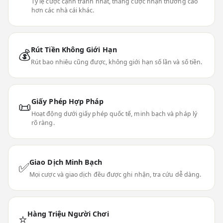
Tỷ lệ cược cạnh tranh nhất, thắng cược nhận thưởng cao
hơn các nhà cái khác.
Rút Tiền Không Giới Hạn
💰
Rút bao nhiêu cũng được, không giới hạn số lần và số tiền.
Giấy Phép Hợp Pháp
📜
Hoạt động dưới giấy phép quốc tế, minh bạch và pháp lý
rõ ràng.
Giao Dịch Minh Bạch
✅
Mọi cược và giao dịch đều được ghi nhận, tra cứu dễ dàng.
Hàng Triệu Người Chơi
⭐