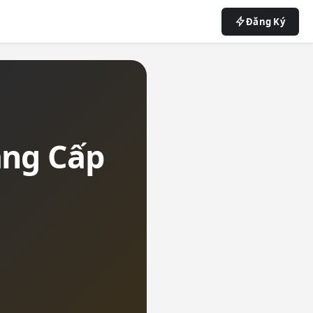
Đăng Ký
ng Cấp