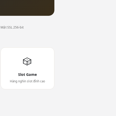
 Mật SSL 256-bit
🎲
Slot Game
Hàng nghìn slot đỉnh cao