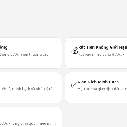
ường
Rút Tiền Không Giới Hạ
💰
, thắng cược nhận thưởng cao
Rút bao nhiêu cũng được, khô
Giao Dịch Minh Bạch
✅
uốc tế, minh bạch và pháp lý rõ
Mọi cược và giao dịch đều đư
 được khẳng định qua nhiều năm.