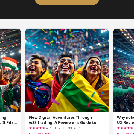
ing
New Digital Adventures Through
Why nohu
It Fits
w88.trading: A Reviewer’s Guide to
UX Revie
What Deserves Your Trust
Feature
★★★★★
4.8 · 1921+ lượt xem
★★★★