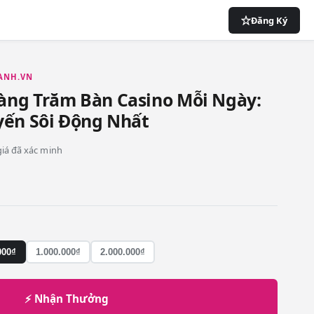
Đăng Ký
ANH.VN
àng Trăm Bàn Casino Mỗi Ngày:
yến Sôi Động Nhất
 giá đã xác minh
000₫
1.000.000₫
2.000.000₫
⚡ Nhận Thưởng