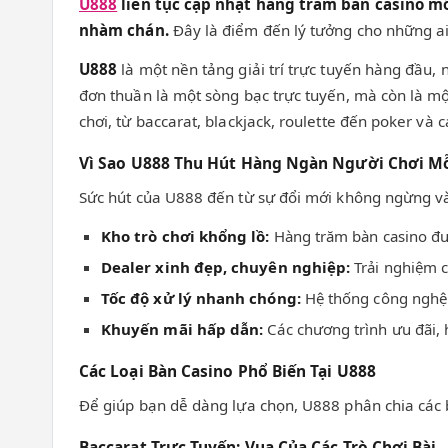
U888
liên tục cập nhật hàng trăm bàn casino mỗ
nhàm chán.
Đây là điểm đến lý tưởng cho những ai 
U888
là một nền tảng giải trí trực tuyến hàng đầu, 
đơn thuần là một sòng bạc trực tuyến, mà còn là một
chơi, từ baccarat, blackjack, roulette đến poker và
Vì Sao U888 Thu Hút Hàng Ngàn Người Chơi M
Sức hút của U888 đến từ sự đổi mới không ngừng và 
Kho trò chơi khổng lồ:
Hàng trăm bàn casino đượ
Dealer xinh đẹp, chuyên nghiệp:
Trải nghiệm c
Tốc độ xử lý nhanh chóng:
Hệ thống công nghệ ti
Khuyến mãi hấp dẫn:
Các chương trình ưu đãi, h
Các Loại Bàn Casino Phổ Biến Tại U888
Để giúp bạn dễ dàng lựa chọn, U888 phân chia các b
Baccarat Trực Tuyến: Vua Của Các Trò Chơi Bài