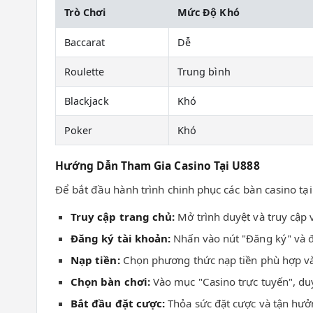
Trò Chơi
Mức Độ Khó
Baccarat
Dễ
Roulette
Trung bình
Blackjack
Khó
Poker
Khó
Hướng Dẫn Tham Gia Casino Tại U888
Để bắt đầu hành trình chinh phục các bàn casino tại
Truy cập trang chủ:
Mở trình duyệt và truy cập 
Đăng ký tài khoản:
Nhấn vào nút "Đăng ký" và đi
Nạp tiền:
Chọn phương thức nạp tiền phù hợp và 
Chọn bàn chơi:
Vào mục "Casino trực tuyến", duy
Bắt đầu đặt cược:
Thỏa sức đặt cược và tận hưởn