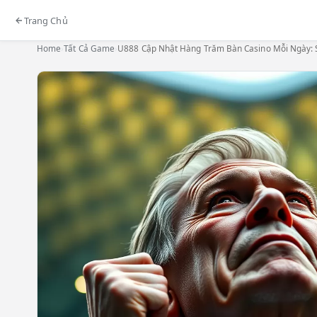
Trang Chủ
Home
›
Tất Cả Game
›
U888 Cập Nhật Hàng Trăm Bàn Casino Mỗi Ngày: 