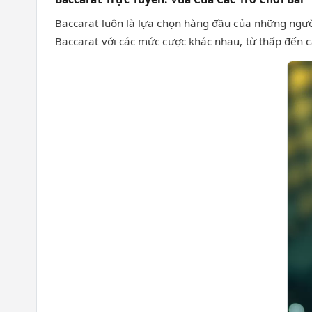
Baccarat luôn là lựa chọn hàng đầu của những người
Baccarat với các mức cược khác nhau, từ thấp đến ca