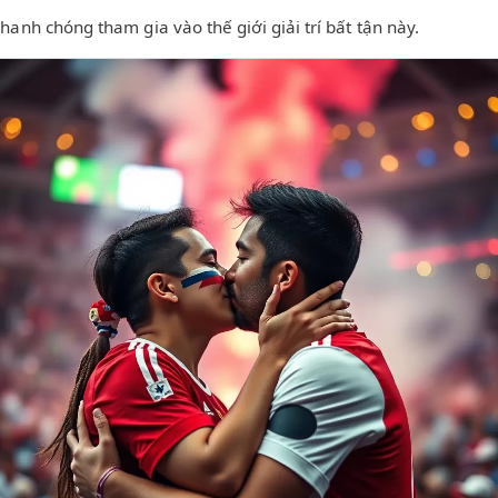
hanh chóng tham gia vào thế giới giải trí bất tận này.