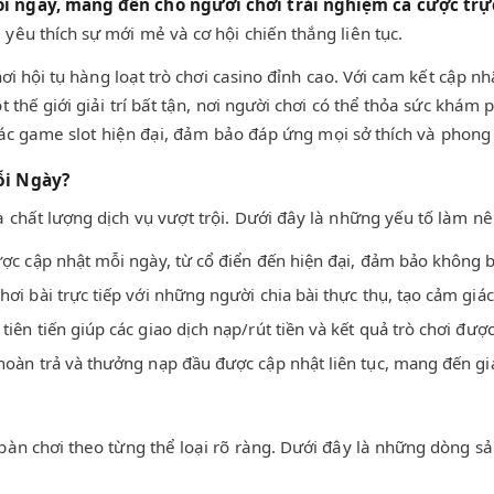
i ngày, mang đến cho người chơi trải nghiệm cá cược trực
yêu thích sự mới mẻ và cơ hội chiến thắng liên tục.
nơi hội tụ hàng loạt trò chơi casino đỉnh cao. Với cam kết cập
 thế giới giải trí bất tận, nơi người chơi có thể thỏa sức khám
 các game slot hiện đại, đảm bảo đáp ứng mọi sở thích và phong
ỗi Ngày?
chất lượng dịch vụ vượt trội. Dưới đây là những yếu tố làm nên
c cập nhật mỗi ngày, từ cổ điển đến hiện đại, đảm bảo không b
hơi bài trực tiếp với những người chia bài thực thụ, tạo cảm gi
ên tiến giúp các giao dịch nạp/rút tiền và kết quả trò chơi được 
oàn trả và thưởng nạp đầu được cập nhật liên tục, mang đến giá 
àn chơi theo từng thể loại rõ ràng. Dưới đây là những dòng s