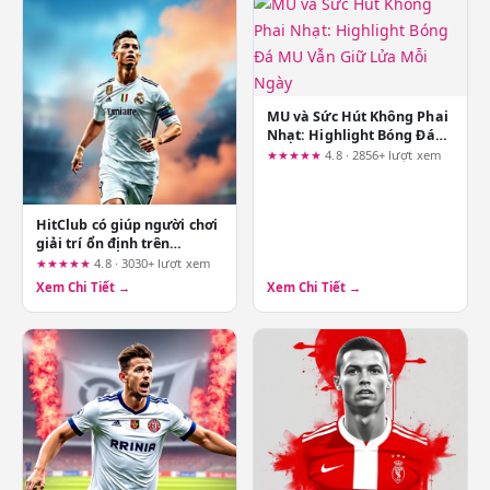
MU và Sức Hút Không Phai
Nhạt: Highlight Bóng Đá
MU Vẫn Giữ Lửa Mỗi Ngày
★★★★★
4.8 · 2856+ lượt xem
HitClub có giúp người chơi
giải trí ổn định trên
mobile? Trải nghiệm thực
★★★★★
4.8 · 3030+ lượt xem
tế từ game thủ
Xem Chi Tiết →
Xem Chi Tiết →