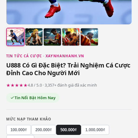
TIN TỨC CÁ CƯỢC · XAYNHANHANH.VN
U888 Có Gì Đặc Biệt? Trải Nghiệm Cá Cược
Đỉnh Cao Cho Người Mới
★★★★★
4.8 / 5.0 · 3,357+ đánh giá đã xác minh
Tin Nổi Bật Hôm Nay
MỨC NẠP THAM KHẢO
100.000₫
200.000₫
500.000₫
1.000.000₫