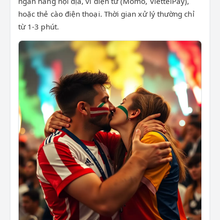
ngân hàng nội địa, ví điện tử (Momo, ViettelPay),
hoặc thẻ cào điện thoại. Thời gian xử lý thường chỉ
từ 1-3 phút.