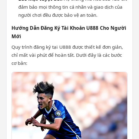
đảm bảo mọi thông tin cá nhân và giao dịch của
người chơi đều được bảo vệ an toàn.
Hướng Dẫn Đăng Ký Tài Khoản U888 Cho Người
Mới
Quy trình đăng ký tại U888 được thiết kế đơn giản,
chỉ mất vài phút để hoàn tất. Dưới đây là các bước
cơ bản: