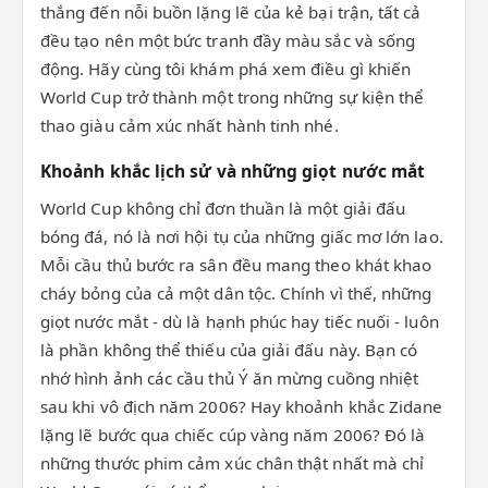
thắng đến nỗi buồn lặng lẽ của kẻ bại trận, tất cả
đều tạo nên một bức tranh đầy màu sắc và sống
động. Hãy cùng tôi khám phá xem điều gì khiến
World Cup trở thành một trong những sự kiện thể
thao giàu cảm xúc nhất hành tinh nhé.
Khoảnh khắc lịch sử và những giọt nước mắt
World Cup không chỉ đơn thuần là một giải đấu
bóng đá, nó là nơi hội tụ của những giấc mơ lớn lao.
Mỗi cầu thủ bước ra sân đều mang theo khát khao
cháy bỏng của cả một dân tộc. Chính vì thế, những
giọt nước mắt - dù là hạnh phúc hay tiếc nuối - luôn
là phần không thể thiếu của giải đấu này. Bạn có
nhớ hình ảnh các cầu thủ Ý ăn mừng cuồng nhiệt
sau khi vô địch năm 2006? Hay khoảnh khắc Zidane
lặng lẽ bước qua chiếc cúp vàng năm 2006? Đó là
những thước phim cảm xúc chân thật nhất mà chỉ