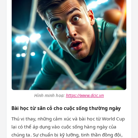
Hình minh hoạ:
https://www.dcic.vn
Bài học từ sân cỏ cho cuộc sống thường ngày
Thú vị thay, những cảm xúc và bài học từ World Cup
lại có thể áp dụng vào cuộc sống hàng ngày của
chúng ta. Sự chuẩn bị kỹ lưỡng, tinh thần đồng đội,