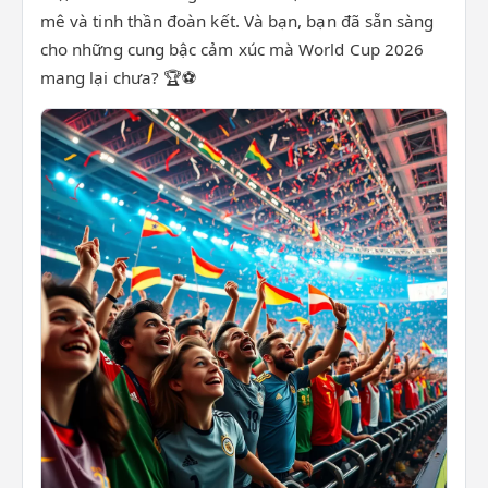
mê và tinh thần đoàn kết. Và bạn, bạn đã sẵn sàng
cho những cung bậc cảm xúc mà World Cup 2026
mang lại chưa? 🏆⚽