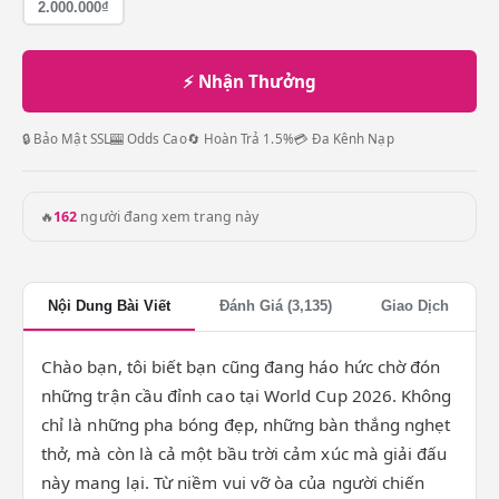
2.000.000₫
⚡ Nhận Thưởng
🔒 Bảo Mật SSL
🎰 Odds Cao
🔄 Hoàn Trả 1.5%
💳 Đa Kênh Nạp
🔥
162
người đang xem trang này
Nội Dung Bài Viết
Đánh Giá (3,135)
Giao Dịch
Chào bạn, tôi biết bạn cũng đang háo hức chờ đón
những trận cầu đỉnh cao tại World Cup 2026. Không
chỉ là những pha bóng đẹp, những bàn thắng nghẹt
thở, mà còn là cả một bầu trời cảm xúc mà giải đấu
này mang lại. Từ niềm vui vỡ òa của người chiến