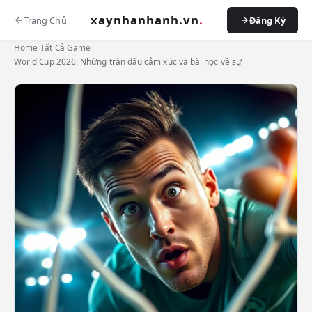
xaynhanhanh.vn
.
Trang Chủ
Đăng Ký
Home
›
Tất Cả Game
›
World Cup 2026: Những trận đấu cảm xúc và bài học về sự