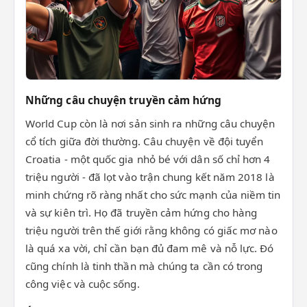
Những câu chuyện truyền cảm hứng
World Cup còn là nơi sản sinh ra những câu chuyện
cổ tích giữa đời thường. Câu chuyện về đội tuyển
Croatia - một quốc gia nhỏ bé với dân số chỉ hơn 4
triệu người - đã lọt vào trận chung kết năm 2018 là
minh chứng rõ ràng nhất cho sức mạnh của niềm tin
và sự kiên trì. Họ đã truyền cảm hứng cho hàng
triệu người trên thế giới rằng không có giấc mơ nào
là quá xa vời, chỉ cần bạn đủ đam mê và nỗ lực. Đó
cũng chính là tinh thần mà chúng ta cần có trong
công việc và cuộc sống.