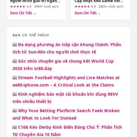
người thích giải trí ngắn
Cập Nhật Kho Game Với
trong ngày?
Nhiều Nội Dung Mới
★★★★★
4.8 · 3049+ lượt xem
★★★★★
4.8 · 2865+ lượt xem
Xem Chi Tiết →
Xem Chi Tiết →
BẠN CÓ THỂ THÍCH
🎰
Đa dạng phương án tiếp cận khung thành: Phân
tích từ Sun-Win cho người chơi thực tế
🎰
Góc nhìn chuyên gia về chung kết World Cup
2026 trên sc88.day
🎰
Stream Football Highlights and Live Matches at
ee88-iphone.com – A Critical Look at the Claims
🎰
Kinh nghiệm bảo mật tài khoản khi dùng 98VV
trên nhiều thiết bị
🎰
Why Your Betting Platform Search Feels Broken
and What to Look For Instead
🎰
C168 Kèo Derby Kinh Điển Đáng Chú Ý: Phân Tích
Từ Chuyên Gia 10 Năm