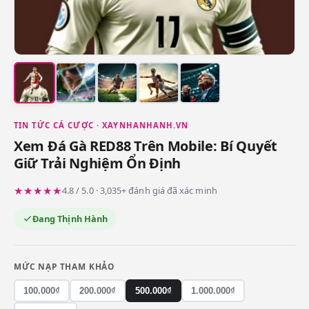
TIN TỨC CÁ CƯỢC · XAYNHANHANH.VN
Xem Đá Gà RED88 Trên Mobile: Bí Quyết
Giữ Trải Nghiệm Ổn Định
★★★★★
4.8 / 5.0 · 3,035+ đánh giá đã xác minh
Đang Thịnh Hành
MỨC NẠP THAM KHẢO
100.000₫
200.000₫
500.000₫
1.000.000₫