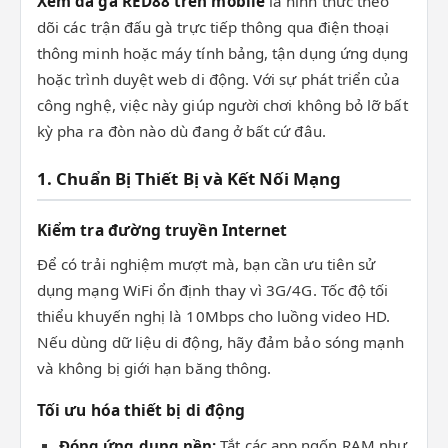
Xem đá gà RED88 trên mobile
là hình thức theo
dõi các trận đấu gà trực tiếp thông qua điện thoại
thông minh hoặc máy tính bảng, tận dụng ứng dụng
hoặc trình duyệt web di động. Với sự phát triển của
công nghệ, việc này giúp người chơi không bỏ lỡ bất
kỳ pha ra đòn nào dù đang ở bất cứ đâu.
1. Chuẩn Bị Thiết Bị và Kết Nối Mạng
Kiểm tra đường truyền Internet
Để có trải nghiệm mượt mà, bạn cần ưu tiên sử
dụng mạng WiFi ổn định thay vì 3G/4G. Tốc độ tối
thiểu khuyến nghị là 10Mbps cho luồng video HD.
Nếu dùng dữ liệu di động, hãy đảm bảo sóng mạnh
và không bị giới hạn băng thông.
Tối ưu hóa thiết bị di động
Đóng ứng dụng nền:
Tắt các app ngốn RAM như