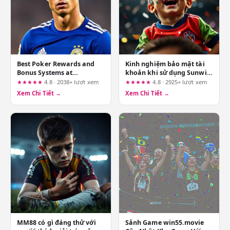
Best Poker Rewards and
Kinh nghiệm bảo mật tài
Bonus Systems at
khoản khi sử dụng Sunwin
xx8899.net – A Smarter
trên nhiều thiết bị
★★★★★
4.8 · 2038+ lượt xem
★★★★★
4.8 · 2925+ lượt xem
Way to Evaluate
Xem Chi Tiết →
Xem Chi Tiết →
Promotions
MM88 có gì đáng thử với
Sảnh Game win55.movie