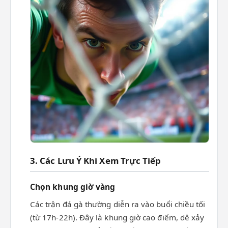
3. Các Lưu Ý Khi Xem Trực Tiếp
Chọn khung giờ vàng
Các trận đá gà thường diễn ra vào buổi chiều tối
(từ 17h-22h). Đây là khung giờ cao điểm, dễ xảy