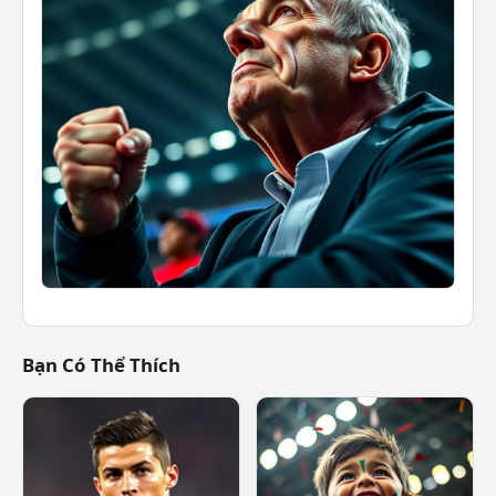
Bạn Có Thể Thích