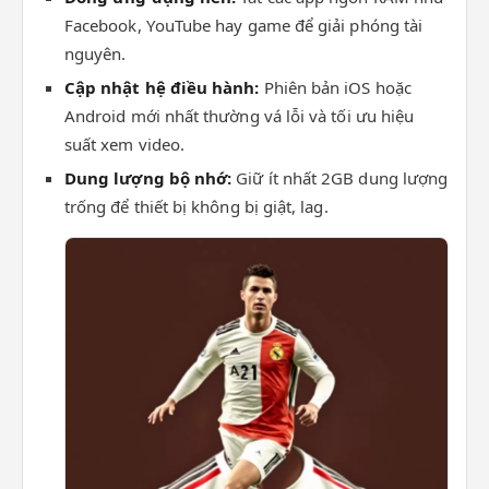
Facebook, YouTube hay game để giải phóng tài
nguyên.
Cập nhật hệ điều hành:
Phiên bản iOS hoặc
Android mới nhất thường vá lỗi và tối ưu hiệu
suất xem video.
Dung lượng bộ nhớ:
Giữ ít nhất 2GB dung lượng
trống để thiết bị không bị giật, lag.