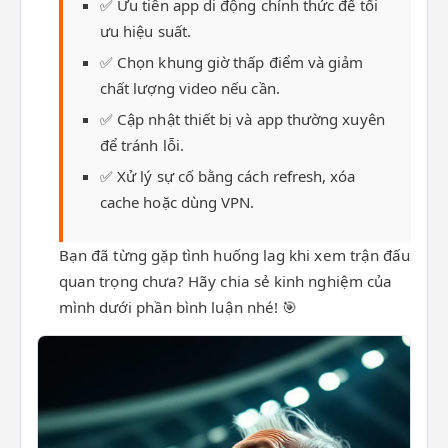
✅ Ưu tiên app di động chính thức để tối
ưu hiệu suất.
✅ Chọn khung giờ thấp điểm và giảm
chất lượng video nếu cần.
✅ Cập nhật thiết bị và app thường xuyên
để tránh lỗi.
✅ Xử lý sự cố bằng cách refresh, xóa
cache hoặc dùng VPN.
Bạn đã từng gặp tình huống lag khi xem trận đấu
quan trọng chưa? Hãy chia sẻ kinh nghiệm của
mình dưới phần bình luận nhé! 🎯