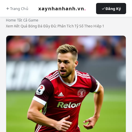
xaynhanhanh.vn
.
Trang Chủ
Đăng Ký
Home
›
Tất Cả Game
›
Xem Kết Quả Bóng Đá Đầy Đủ: Phân Tích Tỷ Số Theo Hiệp 1