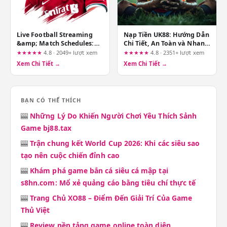
Live Football Streaming
Nạp Tiền UK88: Hướng Dẫn
&amp; Match Schedules:
Chi Tiết, An Toàn và Nhanh
The Quick-Start Guide for
Chóng Cho Newbie
★★★★★
4.8 · 2049+ lượt xem
★★★★★
4.8 · 2351+ lượt xem
New Users on
Xem Chi Tiết →
Xem Chi Tiết →
uu88click.com
BẠN CÓ THỂ THÍCH
🎰
Những Lý Do Khiến Người Chơi Yêu Thích Sảnh
Game bj88.tax
🎰
Trận chung kết World Cup 2026: Khi các siêu sao
tạo nên cuộc chiến đỉnh cao
🎰
Khám phá game bắn cá siêu cá mập tại
s8hn.com: Mổ xẻ quảng cáo bằng tiêu chí thực tế
🎰
Trang Chủ XO88 – Điểm Đến Giải Trí Của Game
Thủ Việt
🎰
Review nền tảng game online toàn diện