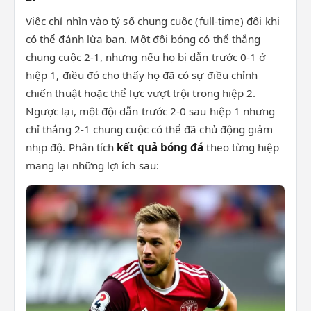
Việc chỉ nhìn vào tỷ số chung cuộc (full-time) đôi khi
có thể đánh lừa bạn. Một đội bóng có thể thắng
chung cuộc 2-1, nhưng nếu họ bị dẫn trước 0-1 ở
hiệp 1, điều đó cho thấy họ đã có sự điều chỉnh
chiến thuật hoặc thể lực vượt trội trong hiệp 2.
Ngược lại, một đội dẫn trước 2-0 sau hiệp 1 nhưng
chỉ thắng 2-1 chung cuộc có thể đã chủ động giảm
nhịp độ. Phân tích
kết quả bóng đá
theo từng hiệp
mang lại những lợi ích sau: