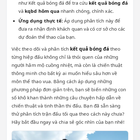
như Kết quả bóng đá để tra cứu
kết quả bóng đá
và
kqbd hôm qua
nhanh chóng, chính xác.
Ứng dụng thực tế:
Áp dụng phân tích này để
đưa ra nhận định khách quan và có cơ sở cho các
dự đoán thể thao của bạn.
Việc theo dõi và phân tích
kết quả bóng đá
theo
từng hiệp đấu không chỉ là thói quen của những
người hâm mộ cuồng nhiệt, mà còn là chiến thuật
thông minh cho bất kỳ ai muốn hiểu sâu hơn về
môn thể thao vua. Bằng cách áp dụng những
phương pháp đơn giản trên, bạn sẽ biến những con
số khô khan thành những câu chuyện hấp dẫn về
chiến thuật và tinh thần thi đấu. Bạn đã sẵn sàng
thử phân tích trận đấu tối qua theo cách này chưa?
Hãy bắt đầu ngay và chia sẻ góc nhìn của bạn nhé!