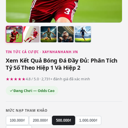
TIN TỨC CÁ CƯỢC · XAYNHANHANH.VN
Xem Kết Quả Bóng Đá Đầy Đủ: Phân Tích
Tỷ Số Theo Hiệp 1 Và Hiệp 2
★★★★★
4.8 / 5.0 · 2,731+ đánh giá đã xác minh
Đang Chơi — Odds Cao
MỨC NẠP THAM KHẢO
100.000₫
200.000₫
500.000₫
1.000.000₫