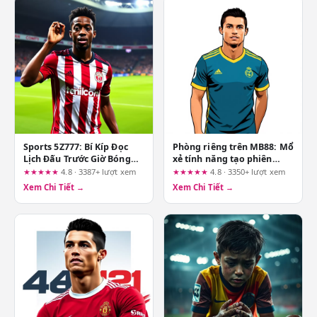
Sports 5Z777: Bí Kíp Đọc
Phòng riêng trên MB88: Mổ
Lịch Đấu Trước Giờ Bóng
xẻ tính năng tạo phiên
Lăn Cho Dân Cá Độ
đánh bài nhiều người có
★★★★★
4.8 · 3387+ lượt xem
★★★★★
4.8 · 3350+ lượt xem
thực sự linh hoạt?
Xem Chi Tiết →
Xem Chi Tiết →