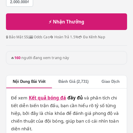
2.000.000₫
⚡ Nhận Thưởng
🔒 Bảo Mật SSL
🎰 Odds Cao
🔄 Hoàn Trả 1.5%
💳 Đa Kênh Nạp
🔥
160
người đang xem trang này
Nội Dung Bài Viết
Đánh Giá (2,731)
Giao Dịch
Để xem
Kết quả bóng đá
đầy đủ
và phân tích chi
tiết diễn biến trận đấu, bạn cần hiểu rõ tỷ số từng
hiệp, bởi đây là chìa khóa để đánh giá phong độ và
chiến thuật của đội bóng, giúp bạn có cái nhìn toàn
diện nhất.