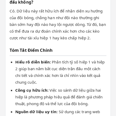
đấu không?
Có. Dữ liệu này rất hữu ích để nhận diện xu hướng
của đội bóng, chẳng hạn như đội nào thường ghi
bàn sớm hay đội nào hay lội ngược dòng. Từ đó, bạn
có thể đưa ra dự đoán chính xác hơn cho các kèo
cược như tài xỉu hiệp 1 hay kèo chấp hiệp 2.
Tóm Tắt Điểm Chính
Hiểu rõ diễn biến:
Phân tích tỷ số hiệp 1 và hiệp
2 giúp bạn nắm bắt cục diện trận đấu một cách
chi tiết và chính xác hơn là chỉ nhìn vào kết quả
chung cuộc.
Công cụ hữu ích:
Việc so sánh dữ liệu giữa hai
hiệp là phương pháp hiệu quả để đánh giá chiến
thuật, phong độ và thể lực của đội bóng.
Nguồn dữ liệu uy tín:
Sử dụng các trang web