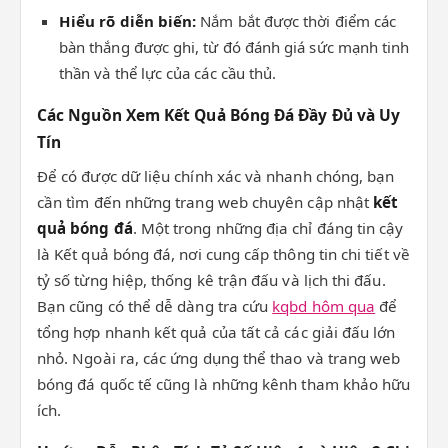
Hiểu rõ diễn biến:
Nắm bắt được thời điểm các
bàn thắng được ghi, từ đó đánh giá sức mạnh tinh
thần và thể lực của các cầu thủ.
Các Nguồn Xem Kết Quả Bóng Đá Đầy Đủ và Uy
Tín
Để có được dữ liệu chính xác và nhanh chóng, bạn
cần tìm đến những trang web chuyên cập nhật
kết
quả bóng đá
. Một trong những địa chỉ đáng tin cậy
là Kết quả bóng đá, nơi cung cấp thông tin chi tiết về
tỷ số từng hiệp, thống kê trận đấu và lịch thi đấu.
Bạn cũng có thể dễ dàng tra cứu
kqbd hôm qua
để
tổng hợp nhanh kết quả của tất cả các giải đấu lớn
nhỏ. Ngoài ra, các ứng dụng thể thao và trang web
bóng đá quốc tế cũng là những kênh tham khảo hữu
ích.