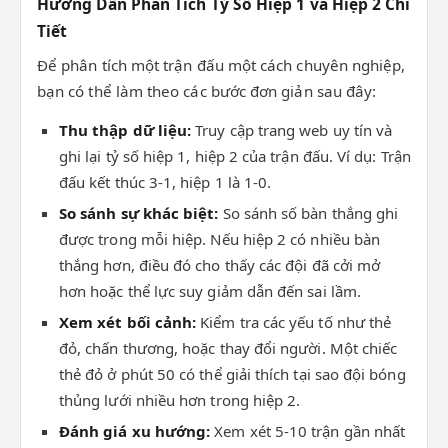
Hướng Dẫn Phân Tích Tỷ Số Hiệp 1 và Hiệp 2 Chi
Tiết
Để phân tích một trận đấu một cách chuyên nghiệp,
bạn có thể làm theo các bước đơn giản sau đây:
Thu thập dữ liệu:
Truy cập trang web uy tín và
ghi lại tỷ số hiệp 1, hiệp 2 của trận đấu. Ví dụ: Trận
đấu kết thúc 3-1, hiệp 1 là 1-0.
So sánh sự khác biệt:
So sánh số bàn thắng ghi
được trong mỗi hiệp. Nếu hiệp 2 có nhiều bàn
thắng hơn, điều đó cho thấy các đội đã cởi mở
hơn hoặc thể lực suy giảm dẫn đến sai lầm.
Xem xét bối cảnh:
Kiểm tra các yếu tố như thẻ
đỏ, chấn thương, hoặc thay đổi người. Một chiếc
thẻ đỏ ở phút 50 có thể giải thích tại sao đội bóng
thủng lưới nhiều hơn trong hiệp 2.
Đánh giá xu hướng:
Xem xét 5-10 trận gần nhất