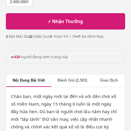
2.000.000₫
⚡ Nhận Thưởng
🔒 Bảo Mật SSL
🎰 Odds Cao
🔄 Hoàn Trả 1.5%
💳 Đa Kênh Nạp
🔥
420
người đang xem trang này
Nội Dung Bài Viết
Đánh Giá (2,583)
Giao Dịch
Chào bạn, một ngày mới lại đến và với dân chơi xổ
số miền Nam, ngày 15 tháng 6 luôn là một ngày
đầy hứa hẹn. Dù bạn là người chơi lâu năm hay chỉ
mới "tập tành" thử vận may, việc cập nhật nhanh
chóng và chính xác kết quả xổ số là điều cực kỳ