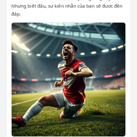
Nhưng biết đâu, sự kiên nhẫn của bạn sẽ được đền
đáp.