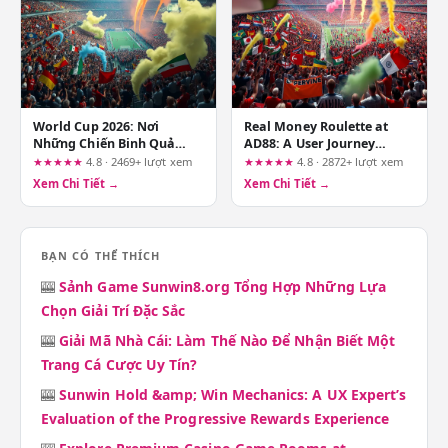
World Cup 2026: Nơi
Real Money Roulette at
Những Chiến Binh Quả
AD88: A User Journey
Cảm Tỏa Sáng
Review
★★★★★
4.8 · 2469+ lượt xem
★★★★★
4.8 · 2872+ lượt xem
Xem Chi Tiết →
Xem Chi Tiết →
BẠN CÓ THỂ THÍCH
🎰
Sảnh Game Sunwin8.org Tổng Hợp Những Lựa
Chọn Giải Trí Đặc Sắc
🎰
Giải Mã Nhà Cái: Làm Thế Nào Để Nhận Biết Một
Trang Cá Cược Uy Tín?
🎰
Sunwin Hold &amp; Win Mechanics: A UX Expert’s
Evaluation of the Progressive Rewards Experience