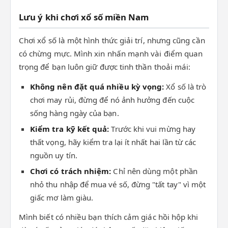
Lưu ý khi chơi xổ số miền Nam
Chơi xổ số là một hình thức giải trí, nhưng cũng cần
có chừng mực. Mình xin nhấn mạnh vài điểm quan
trọng để bạn luôn giữ được tinh thần thoải mái:
Không nên đặt quá nhiều kỳ vọng:
Xổ số là trò
chơi may rủi, đừng để nó ảnh hưởng đến cuộc
sống hàng ngày của bạn.
Kiểm tra kỹ kết quả:
Trước khi vui mừng hay
thất vọng, hãy kiểm tra lại ít nhất hai lần từ các
nguồn uy tín.
Chơi có trách nhiệm:
Chỉ nên dùng một phần
nhỏ thu nhập để mua vé số, đừng "tất tay" vì một
giấc mơ làm giàu.
Mình biết có nhiều bạn thích cảm giác hồi hộp khi