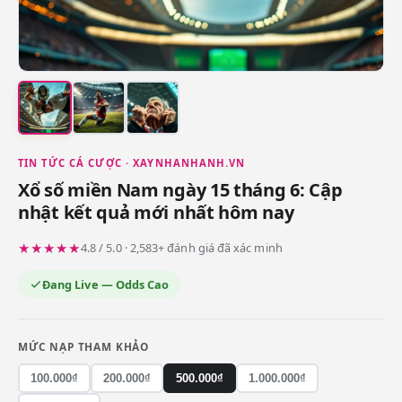
TIN TỨC CÁ CƯỢC · XAYNHANHANH.VN
Xổ số miền Nam ngày 15 tháng 6: Cập
nhật kết quả mới nhất hôm nay
★★★★★
4.8 / 5.0 · 2,583+ đánh giá đã xác minh
Đang Live — Odds Cao
MỨC NẠP THAM KHẢO
100.000₫
200.000₫
500.000₫
1.000.000₫