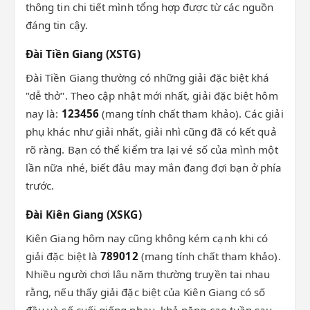
thông tin chi tiết mình tổng hợp được từ các nguồn
đáng tin cậy.
Đài Tiền Giang (XSTG)
Đài Tiền Giang thường có những giải đặc biệt khá
"dễ thở". Theo cập nhật mới nhất, giải đặc biệt hôm
nay là:
123456
(mang tính chất tham khảo). Các giải
phụ khác như giải nhất, giải nhì cũng đã có kết quả
rõ ràng. Bạn có thể kiểm tra lại vé số của mình một
lần nữa nhé, biết đâu may mắn đang đợi bạn ở phía
trước.
Đài Kiên Giang (XSKG)
Kiên Giang hôm nay cũng không kém cạnh khi có
giải đặc biệt là
789012
(mang tính chất tham khảo).
Nhiều người chơi lâu năm thường truyền tai nhau
rằng, nếu thấy giải đặc biệt của Kiên Giang có số