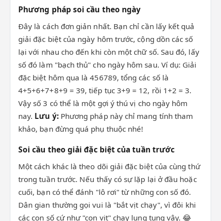
Phương pháp soi cầu theo ngày
Đây là cách đơn giản nhất. Bạn chỉ cần lấy kết quả
giải đặc biệt của ngày hôm trước, cộng dồn các số
lại với nhau cho đến khi còn một chữ số. Sau đó, lấy
số đó làm "bạch thủ" cho ngày hôm sau. Ví dụ: Giải
đặc biệt hôm qua là 456789, tổng các số là
4+5+6+7+8+9 = 39, tiếp tục 3+9 = 12, rồi 1+2 = 3.
Vậy số 3 có thể là một gợi ý thú vị cho ngày hôm
nay.
Lưu ý:
Phương pháp này chỉ mang tính tham
khảo, bạn đừng quá phụ thuộc nhé!
Soi cầu theo giải đặc biệt của tuần trước
Một cách khác là theo dõi giải đặc biệt của cùng thứ
trong tuần trước. Nếu thấy có sự lặp lại ở đầu hoặc
cuối, bạn có thể đánh "lô rơi" từ những con số đó.
Dân gian thường gọi vui là "bắt vịt chạy", vì đôi khi
các con số cứ như "con vịt" chạy lung tung vậy. 😂