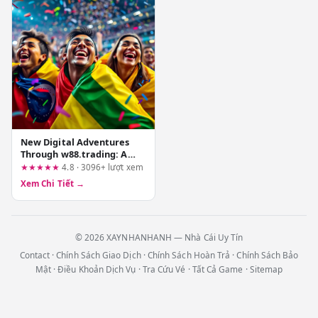
New Digital Adventures
Through w88.trading: A
Reviewer’s Guide to What
★★★★★
4.8 · 3096+ lượt xem
Deserves Your Trust
Xem Chi Tiết →
© 2026 XAYNHANHANH — Nhà Cái Uy Tín
Contact
·
Chính Sách Giao Dịch
·
Chính Sách Hoàn Trả
·
Chính Sách Bảo
Mật
·
Điều Khoản Dịch Vụ
·
Tra Cứu Vé
·
Tất Cả Game
·
Sitemap