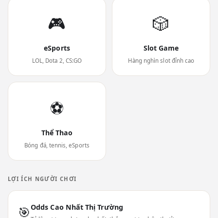
🎮
🎲
eSports
Slot Game
LOL, Dota 2, CS:GO
Hàng nghìn slot đỉnh cao
⚽
Thể Thao
Bóng đá, tennis, eSports
LỢI ÍCH NGƯỜI CHƠI
Odds Cao Nhất Thị Trường
🎯