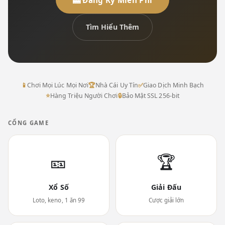
🎰 Đăng Ký Miễn Phí
Tìm Hiểu Thêm
📱
Chơi Mọi Lúc Mọi Nơi
🏆
Nhà Cái Uy Tín
✅
Giao Dịch Minh Bạch
⭐
Hàng Triệu Người Chơi
🔒
Bảo Mật SSL 256-bit
CỔNG GAME
🎫
🏆
Xổ Số
Giải Đấu
Loto, keno, 1 ăn 99
Cược giải lớn