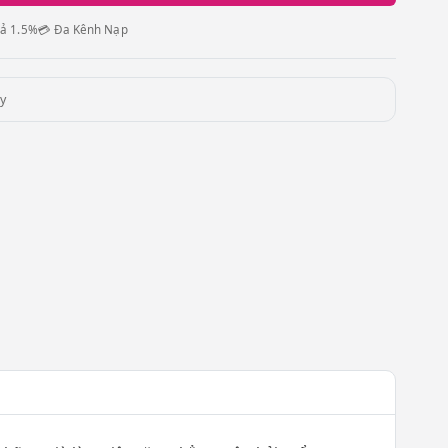
rả 1.5%
💳 Đa Kênh Nạp
y