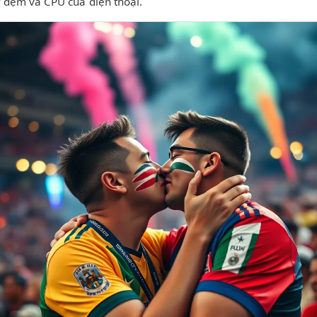
ớ đệm và CPU của điện thoại.