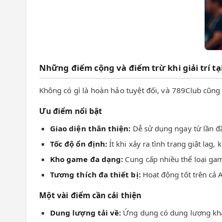
Những điểm cộng và điểm trừ khi giải trí tạ
Không có gì là hoàn hảo tuyệt đối, và 789Club cũng 
Ưu điểm nổi bật
Giao diện thân thiện:
Dễ sử dụng ngay từ lần đầ
Tốc độ ổn định:
Ít khi xảy ra tình trạng giật lag,
Kho game đa dạng:
Cung cấp nhiều thể loại gam
Tương thích đa thiết bị:
Hoạt động tốt trên cả A
Một vài điểm cần cải thiện
Dung lượng tải về:
Ứng dụng có dung lượng khá 