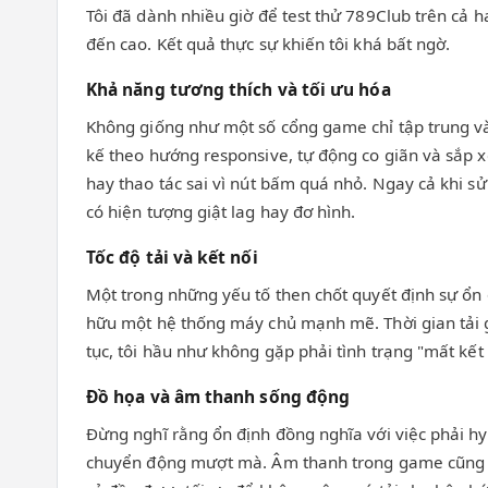
Tôi đã dành nhiều giờ để test thử 789Club trên cả 
đến cao. Kết quả thực sự khiến tôi khá bất ngờ.
Khả năng tương thích và tối ưu hóa
Không giống như một số cổng game chỉ tập trung 
kế theo hướng responsive, tự động co giãn và sắp 
hay thao tác sai vì nút bấm quá nhỏ. Ngay cả khi s
có hiện tượng giật lag hay đơ hình.
Tốc độ tải và kết nối
Một trong những yếu tố then chốt quyết định sự ổn đị
hữu một hệ thống máy chủ mạnh mẽ. Thời gian tải g
tục, tôi hầu như không gặp phải tình trạng "mất kết 
Đồ họa và âm thanh sống động
Đừng nghĩ rằng ổn định đồng nghĩa với việc phải h
chuyển động mượt mà. Âm thanh trong game cũng đư