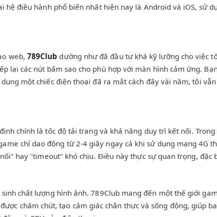
hai hệ điều hành phổ biến nhất hiện nay là Android và iOS, sử
vào web,
789Club
dường như đã đầu tư khá kỹ lưỡng cho việc tố
xếp lại các nút bấm sao cho phù hợp với màn hình cảm ứng. Bạn
ử dụng một chiếc điện thoại đã ra mắt cách đây vài năm, tôi v
nh chính là tốc độ tải trang và khả năng duy trì kết nối. Trong
ame chỉ dao động từ 2-4 giây ngay cả khi sử dụng mạng 4G thôn
nối" hay "timeout" khó chịu. Điều này thực sự quan trọng, đặc b
y sinh chất lượng hình ảnh. 789Club mang đến một thế giới gam
ợc chăm chút, tạo cảm giác chân thực và sống động, giúp bạn 