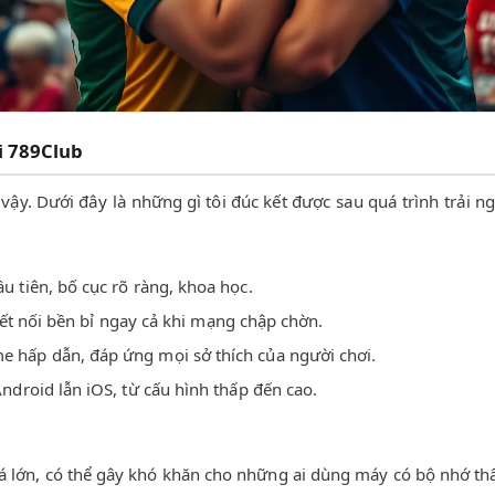
i 789Club
vậy. Dưới đây là những gì tôi đúc kết được sau quá trình trải n
u tiên, bố cục rõ ràng, khoa học.
 kết nối bền bỉ ngay cả khi mạng chập chờn.
e hấp dẫn, đáp ứng mọi sở thích của người chơi.
ndroid lẫn iOS, từ cấu hình thấp đến cao.
lớn, có thể gây khó khăn cho những ai dùng máy có bộ nhớ th