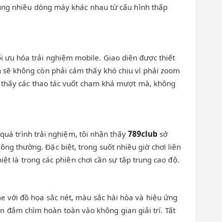
 dụng nhiều dòng máy khác nhau từ cấu hình thấp
i ưu hóa trải nghiệm mobile. Giao diện được thiết
 sẽ không còn phải cảm thấy khó chịu vì phải zoom
ẫn thấy các thao tác vuốt chạm khá mượt mà, không
 quá trình trải nghiệm, tôi nhận thấy
789club
sở
g thường. Đặc biệt, trong suốt nhiều giờ chơi liên
iệt là trong các phiên chơi cần sự tập trung cao độ.
e với đồ họa sắc nét, màu sắc hài hòa và hiệu ứng
đắm chìm hoàn toàn vào không gian giải trí. Tất