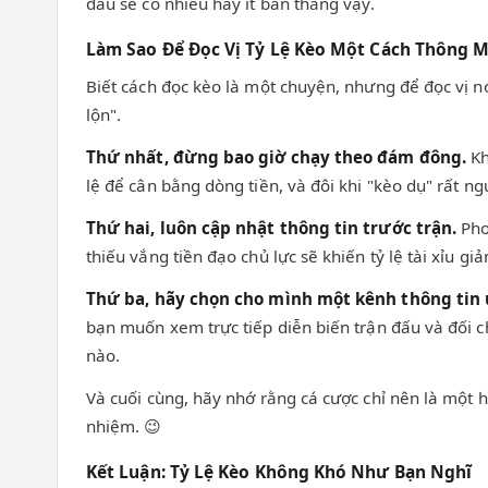
đấu sẽ có nhiều hay ít bàn thắng vậy.
Làm Sao Để Đọc Vị Tỷ Lệ Kèo Một Cách Thông 
Biết cách đọc kèo là một chuyện, nhưng để đọc vị n
lộn".
Thứ nhất, đừng bao giờ chạy theo đám đông.
Kh
lệ để cân bằng dòng tiền, và đôi khi "kèo dụ" rất ng
Thứ hai, luôn cập nhật thông tin trước trận.
Phon
thiếu vắng tiền đạo chủ lực sẽ khiến tỷ lệ tài xỉu gi
Thứ ba, hãy chọn cho mình một kênh thông tin u
bạn muốn xem trực tiếp diễn biến trận đấu và đối c
nào.
Và cuối cùng, hãy nhớ rằng cá cược chỉ nên là một h
nhiệm. 😉
Kết Luận: Tỷ Lệ Kèo Không Khó Như Bạn Nghĩ