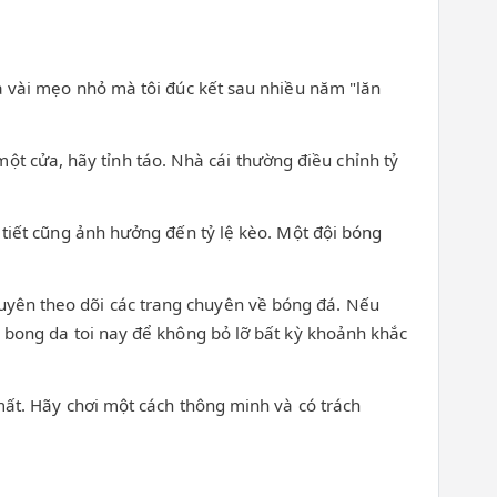
là vài mẹo nhỏ mà tôi đúc kết sau nhiều năm "lăn
ột cửa, hãy tỉnh táo. Nhà cái thường điều chỉnh tỷ
i tiết cũng ảnh hưởng đến tỷ lệ kèo. Một đội bóng
xuyên theo dõi các trang chuyên về bóng đá. Nếu
p bong da toi nay để không bỏ lỡ bất kỳ khoảnh khắc
 mất. Hãy chơi một cách thông minh và có trách