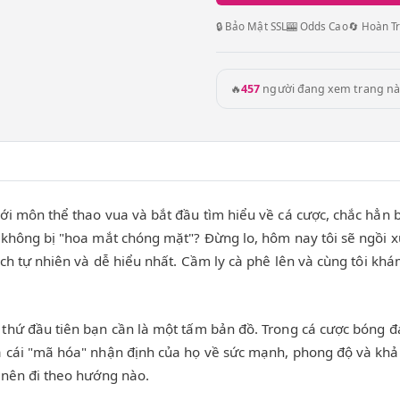
🔒 Bảo Mật SSL
🎰 Odds Cao
🔄 Hoàn T
🔥
457
người đang xem trang nà
ới môn thể thao vua và bắt đầu tìm hiểu về cá cược, chắc hẳn 
 không bị "hoa mắt chóng mặt"? Đừng lo, hôm nay tôi sẽ ngồi 
h tự nhiên và dễ hiểu nhất. Cầm ly cà phê lên và cùng tôi kh
thứ đầu tiên bạn cần là một tấm bản đồ. Trong cá cược bóng đ
 cái "mã hóa" nhận định của họ về sức mạnh, phong độ và khả 
 nên đi theo hướng nào.