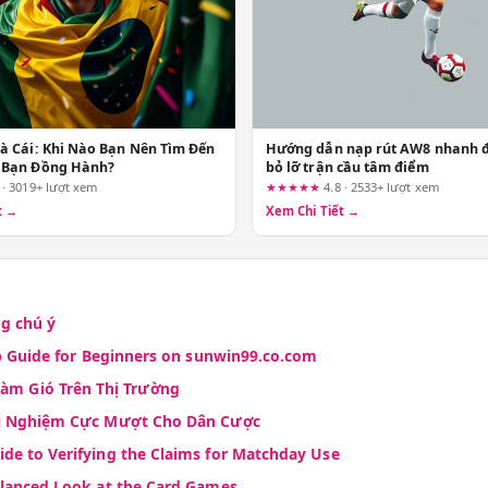
à Cái: Khi Nào Bạn Nên Tìm Đến
Hướng dẫn nạp rút AW8 nhanh 
 Bạn Đồng Hành?
bỏ lỡ trận cầu tâm điểm
 · 3019+ lượt xem
★★★★★
4.8 · 2533+ lượt xem
t →
Xem Chi Tiết →
ng chú ý
ep Guide for Beginners on sunwin99.co.com
m Gió Trên Thị Trường
rải Nghiệm Cực Mượt Cho Dân Cược
de to Verifying the Claims for Matchday Use
alanced Look at the Card Games