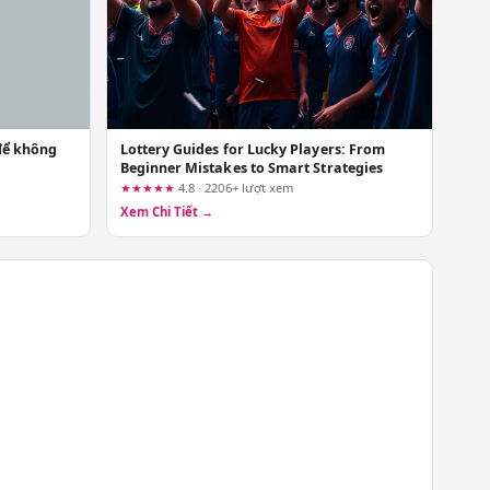
để không
Lottery Guides for Lucky Players: From
Beginner Mistakes to Smart Strategies
★★★★★
4.8 · 2206+ lượt xem
Xem Chi Tiết →