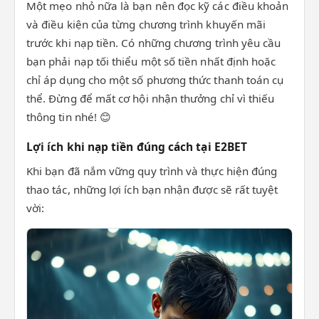
Một mẹo nhỏ nữa là bạn nên đọc kỹ các điều khoản
và điều kiện của từng chương trình khuyến mãi
trước khi nạp tiền. Có những chương trình yêu cầu
bạn phải nạp tối thiểu một số tiền nhất định hoặc
chỉ áp dụng cho một số phương thức thanh toán cụ
thể. Đừng để mất cơ hội nhận thưởng chỉ vì thiếu
thông tin nhé! 😊
Lợi ích khi nạp tiền đúng cách tại E2BET
Khi bạn đã nắm vững quy trình và thực hiện đúng
thao tác, những lợi ích bạn nhận được sẽ rất tuyệt
vời: