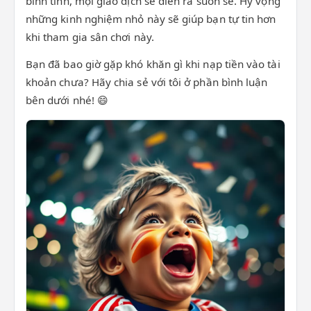
bình tĩnh, mọi giao dịch sẽ diễn ra suôn sẻ. Hy vọng
những kinh nghiệm nhỏ này sẽ giúp bạn tự tin hơn
khi tham gia sân chơi này.
Bạn đã bao giờ gặp khó khăn gì khi nạp tiền vào tài
khoản chưa? Hãy chia sẻ với tôi ở phần bình luận
bên dưới nhé! 😄