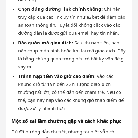
Chọn đúng đường link chính thống:
Chỉ nên
truy cập qua các link uy tín như e2bet để đảm bảo
an toàn thông tin. Tuyệt đối không click vào các
đường dẫn lạ được gửi qua email hay tin nhắn.
Bảo quản mã giao dịch:
Sau khi nạp tiền, bạn
nên chụp màn hình hoặc lưu lại mã giao dịch. Đây
là bằng chứng quan trọng nếu có bất kỳ vấn đề gì
xảy ra.
Tránh nạp tiền vào giờ cao điểm:
Vào các
khung giờ từ 19h đến 22h, lượng giao dịch
thường rất lớn, có thể dẫn đến chậm trễ. Nếu có
thể, bạn hãy nạp vào các khung giờ thấp điểm để
được xử lý nhanh hơn.
Một số sai lầm thường gặp và cách khắc phục
Dù đã hướng dẫn chi tiết, nhưng tôi biết vẫn có