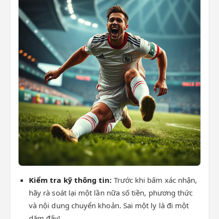
Kiểm tra kỹ thông tin:
Trước khi bấm xác nhận,
hãy rà soát lại một lần nữa số tiền, phương thức
và nội dung chuyển khoản. Sai một ly là đi một
dặm đấy!