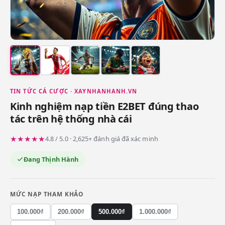
TIN TỨC CÁ CƯỢC · XAYNHANHANH.VN
Kinh nghiệm nạp tiền E2BET đúng thao
tác trên hệ thống nhà cái
★★★★★
4.8 / 5.0 · 2,625+ đánh giá đã xác minh
Đang Thịnh Hành
MỨC NẠP THAM KHẢO
100.000₫
200.000₫
500.000₫
1.000.000₫