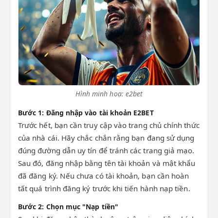
Hình minh hoạ: e2bet
Bước 1: Đăng nhập vào tài khoản E2BET
Trước hết, bạn cần truy cập vào trang chủ chính thức
của nhà cái. Hãy chắc chắn rằng bạn đang sử dụng
đúng đường dẫn uy tín để tránh các trang giả mạo.
Sau đó, đăng nhập bằng tên tài khoản và mật khẩu
đã đăng ký. Nếu chưa có tài khoản, bạn cần hoàn
tất quá trình đăng ký trước khi tiến hành nạp tiền.
Bước 2: Chọn mục "Nạp tiền"