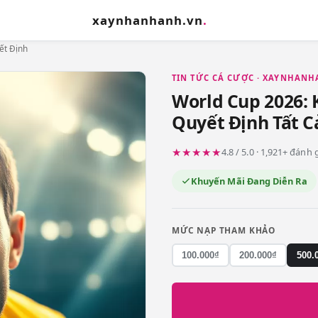
xaynhanhanh.vn
.
ết Định
TIN TỨC CÁ CƯỢC · XAYNHANH
World Cup 2026: 
Quyết Định Tất C
★★★★★
4.8 / 5.0 · 1,921+ đánh
Khuyến Mãi Đang Diễn Ra
MỨC NẠP THAM KHẢO
100.000₫
200.000₫
500.