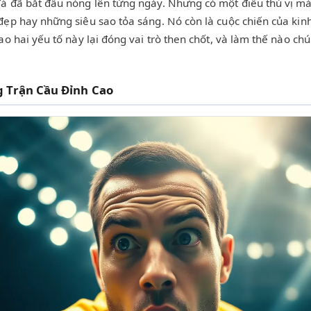
 đã bắt đầu nóng lên từng ngày. Nhưng có một điều thú vị mà
ẹp hay những siêu sao tỏa sáng. Nó còn là cuộc chiến của kin
o hai yếu tố này lại đóng vai trò then chốt, và làm thế nào c
 Trận Cầu Đỉnh Cao