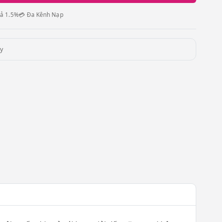
rả 1.5%
💳 Đa Kênh Nạp
y