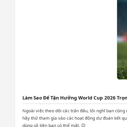
Làm Sao Để Tận Hưởng World Cup 2026 Trọ
Ngoài việc theo dõi các trận đấu, tôi nghĩ bạn cũ
hãy thử tham gia vào các hoạt động dự đoán kết quả
dùng số tiền bạn có thể mất. 😉