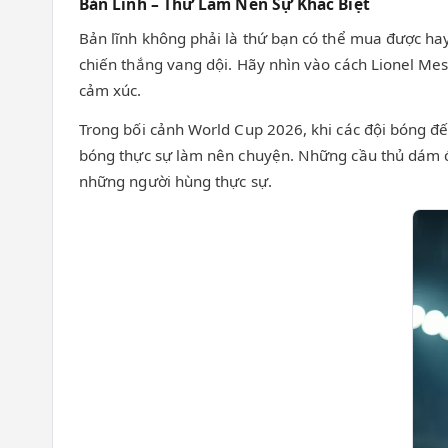
Bản Lĩnh – Thứ Làm Nên Sự Khác Biệt
Bản lĩnh không phải là thứ bạn có thể mua được ha
chiến thắng vang dội. Hãy nhìn vào cách Lionel Mes
cảm xúc.
Trong bối cảnh World Cup 2026, khi các đội bóng đế
bóng thực sự làm nên chuyện. Những cầu thủ dám đố
những người hùng thực sự.