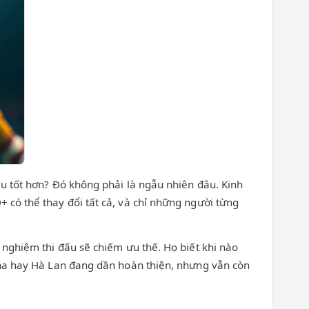
u tốt hơn? Đó không phải là ngẫu nhiên đâu. Kinh
 có thể thay đổi tất cả, và chỉ những người từng
 nghiệm thi đấu sẽ chiếm ưu thế. Họ biết khi nào
Nha hay Hà Lan đang dần hoàn thiện, nhưng vẫn còn