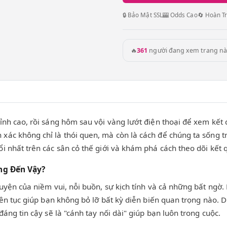
🔒 Bảo Mật SSL
🎰 Odds Cao
🔄 Hoàn T
🔥
361
người đang xem trang nà
ỉnh cao, rồi sáng hôm sau vội vàng lướt điện thoại để xem kết
 xác không chỉ là thói quen, mà còn là cách để chúng ta sống
i nhất trên các sân cỏ thế giới và khám phá cách theo dõi kết
ng Đến Vậy?
uyện của niềm vui, nỗi buồn, sự kịch tính và cả những bất ngờ.
iên tục giúp bạn không bỏ lỡ bất kỳ diễn biến quan trọng nào. 
áng tin cậy sẽ là "cánh tay nối dài" giúp bạn luôn trong cuộc.