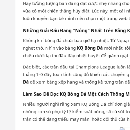
Hãy tưởng tượng bạn đang đặt cược nhẹ nhàng cho 
vừa có một chiến thắng hủy diệt. Lúc này, một cái
luôn khuyên bạn bè mình nên chọn một trang web t
Những Giải Đấu Đang "Nóng" Nhất Trên Bảng 
Không khí bóng đá chưa bao giờ hạ nhiệt. Từ Ngoại 
nghẹt thở. Nhìn vào bảng
KQ Bóng Đá
mới nhất, tô
chiếu dưới lại thi đấu đầy nhiệt huyết để giành giật
Đặc biệt, các trận đấu tại Champions League luôn l
thắng 1-0 đầy toan tính cũng đủ khiến các chuyên g
Đá
để xem bảng xếp hạng và thống kê từng trận đấ
Làm Sao Để Đọc KQ Bóng Đá Một Cách Thông M
Nhiều người nghĩ rằng xem KQ Bóng Đá chỉ đơn giản
những con số phụ: tỷ lệ kiểm soát bóng, số cú sút t
trận có thể đang thiếu may mắn, hoặc đối thủ của h