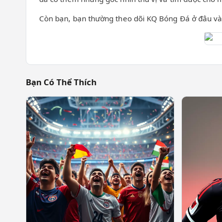
Còn bạn, bạn thường theo dõi KQ Bóng Đá ở đâu và c
Bạn Có Thể Thích