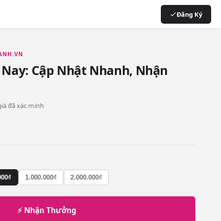
Đăng Ký
ANH.VN
Nay: Cập Nhật Nhanh, Nhận
 giá đã xác minh
000₫
1.000.000₫
2.000.000₫
⚡ Nhận Thưởng