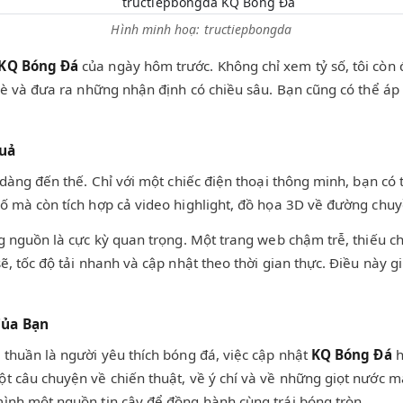
Hình minh hoạ: tructiepbongda
KQ Bóng Đá
của ngày hôm trước. Không chỉ xem tỷ số, tôi còn 
 bè và đưa ra những nhận định có chiều sâu. Bạn cũng có thể á
Quả
 dàng đến thế. Chỉ với một chiếc điện thoại thông minh, bạn có
ố mà còn tích hợp cả video highlight, đồ họa 3D về đường chuy
g nguồn là cực kỳ quan trọng. Một trang web chậm trễ, thiếu ch
ẽ, tốc độ tải nhanh và cập nhật theo thời gian thực. Điều này g
Của Bạn
 thuần là người yêu thích bóng đá, việc cập nhật
KQ Bóng Đá
h
t câu chuyện về chiến thuật, về ý chí và về những giọt nước m
mình một nguồn tin cậy để đồng hành cùng trái bóng tròn.