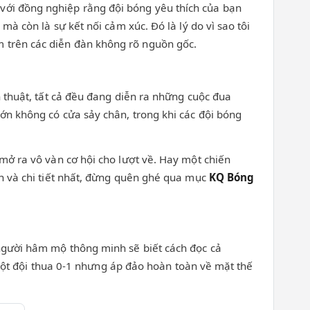
với đồng nghiệp rằng đội bóng yêu thích của bạn
mà còn là sự kết nối cảm xúc. Đó là lý do vì sao tôi
 trên các diễn đàn không rõ nguồn gốc.
 thuật, tất cả đều đang diễn ra những cuộc đua
ớn không có cửa sảy chân, trong khi các đội bóng
mở ra vô vàn cơ hội cho lượt về. Hay một chiến
n và chi tiết nhất, đừng quên ghé qua mục
KQ Bóng
 người hâm mộ thông minh sẽ biết cách đọc cả
, một đội thua 0-1 nhưng áp đảo hoàn toàn về mặt thế