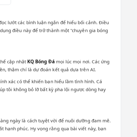
đọc lướt các bình luận ngắn để hiểu bối cảnh. Điều
p dụng điều này để trở thành một "chuyên gia bóng
 thể cập nhật
KQ Bóng Đá
mọi lúc mọi nơi. Các ứng
ền, thậm chí là dự đoán kết quả dựa trên AI.
ính xác có thể khiến bạn hiểu lầm tình hình. Cá
iúp tôi không bỏ lỡ bất kỳ pha lội ngược dòng hay
àng ngày là cách tuyệt vời để nuôi dưỡng đam mê.
ắt hạnh phúc. Hy vọng rằng qua bài viết này, bạn