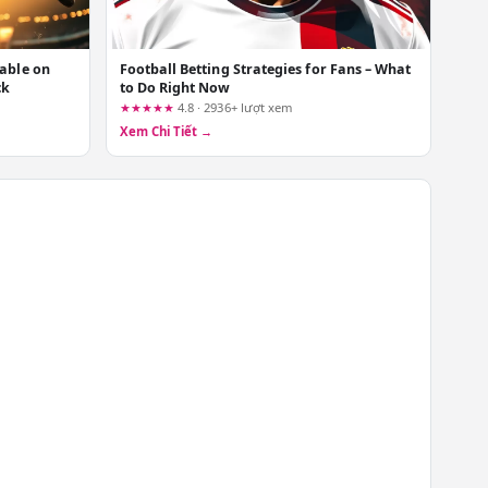
lable on
Football Betting Strategies for Fans – What
ck
to Do Right Now
★★★★★
4.8 · 2936+ lượt xem
Xem Chi Tiết →