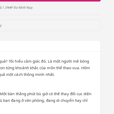
rả 1.5%
💳 Đa Kênh Nạp
y
 quả? Tôi hiểu cảm giác đó. Là một người mê bóng
 trọn từng khoảnh khắc của môn thể thao vua. Hôm
 quả một cách thông minh nhất.
 Một bàn thắng phút bù giờ có thể thay đổi cục diện
Dù bạn đang ở văn phòng, đang di chuyển hay chỉ