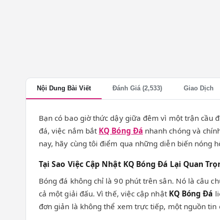
Nội Dung Bài Viết
Đánh Giá (2,533)
Giao Dịch
Bạn có bao giờ thức dậy giữa đêm vì một trận cầu đ
đá, việc nắm bắt
KQ Bóng Đá
nhanh chóng và chính
nay, hãy cùng tôi điểm qua những diễn biến nóng hổ
Tại Sao Việc Cập Nhật KQ Bóng Đá Lại Quan Trọ
Bóng đá không chỉ là 90 phút trên sân. Nó là câu ch
cả một giải đấu. Vì thế, việc cập nhật
KQ Bóng Đá
l
đơn giản là không thể xem trực tiếp, một nguồn tin đ