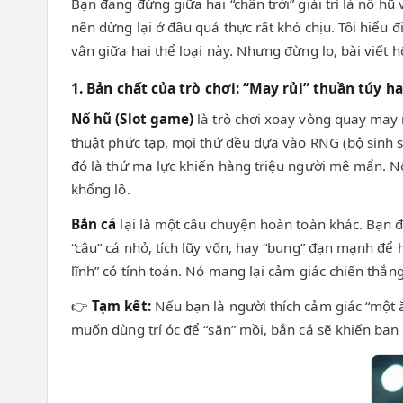
Bạn đang đứng giữa hai “chân trời” giải trí là nổ hũ 
nên dừng lại ở đâu quả thực rất khó chịu. Tôi hiểu 
vân giữa hai thể loại này. Nhưng đừng lo, bài viết h
1. Bản chất của trò chơi: “May rủi” thuần túy 
Nổ hũ (Slot game)
là trò chơi xoay vòng quay may 
thuật phức tạp, mọi thứ đều dựa vào RNG (bộ sinh số
đó là thứ ma lực khiến hàng triệu người mê mẩn. N
khổng lồ.
Bắn cá
lại là một câu chuyện hoàn toàn khác. Bạn đ
“câu” cá nhỏ, tích lũy vốn, hay “bung” đạn mạnh để 
lĩnh” có tính toán. Nó mang lại cảm giác chiến th
👉
Tạm kết:
Nếu bạn là người thích cảm giác “một ă
muốn dùng trí óc để “săn” mồi, bắn cá sẽ khiến bạn 