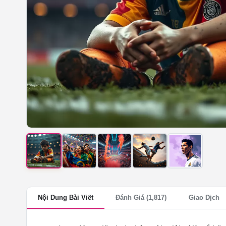
Nội Dung Bài Viết
Đánh Giá (1,817)
Giao Dịch