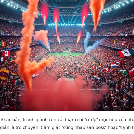
i khác bắn, tranh giành con cá, thậm chí “cướp” mục tiêu của n
giản là trò chuyện. Cảm giác “cùng nhau săn boss” hoặc “cạnh t