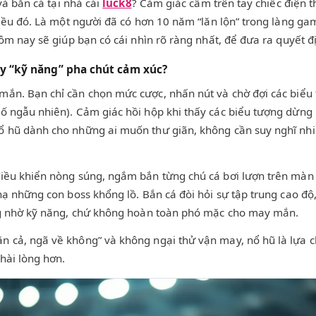
và bắn cá tại nhà cái
luck8
? Cảm giác cầm trên tay chiếc điện 
điều đó. Là một người đã có hơn 10 năm “lăn lộn” trong làng gam
ôm nay sẽ giúp bạn có cái nhìn rõ ràng nhất, để đưa ra quyết đị
hay “kỹ năng” pha chút cảm xúc?
mắn. Bạn chỉ cần chọn mức cược, nhấn nút và chờ đợi các biểu
 ngẫu nhiên). Cảm giác hồi hộp khi thấy các biểu tượng dừng lạ
ổ hũ dành cho những ai muốn thư giãn, không cần suy nghĩ nhi
iều khiển nòng súng, ngắm bắn từng chú cá bơi lượn trên màn 
hạ những con boss khổng lồ. Bắn cá đòi hỏi sự tập trung cao độ
ắng nhờ kỹ năng, chứ không hoàn toàn phó mặc cho may mắn.
n cả, ngã về không” và không ngại thử vận may, nổ hũ là lựa 
hài lòng hơn.