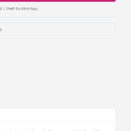
rả 1.5%
💳 Đa Kênh Nạp
y