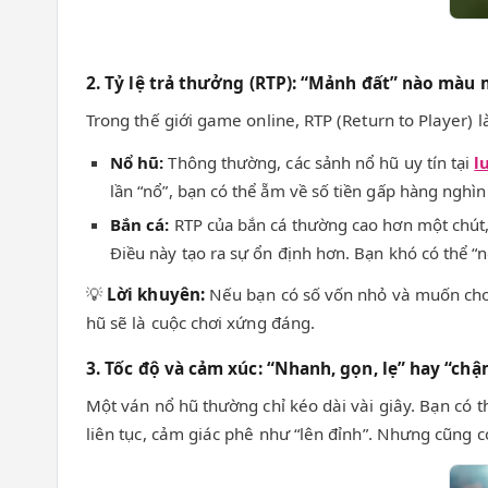
2. Tỷ lệ trả thưởng (RTP): “Mảnh đất” nào màu
Trong thế giới game online, RTP (Return to Player) 
Nổ hũ:
Thông thường, các sảnh nổ hũ uy tín tại
l
lần “nổ”, bạn có thể ẵm về số tiền gấp hàng nghì
Bắn cá:
RTP của bắn cá thường cao hơn một chút, 
Điều này tạo ra sự ổn định hơn. Bạn khó có thể “nổ
💡
Lời khuyên:
Nếu bạn có số vốn nhỏ và muốn chơi 
hũ sẽ là cuộc chơi xứng đáng.
3. Tốc độ và cảm xúc: “Nhanh, gọn, lẹ” hay “ch
Một ván nổ hũ thường chỉ kéo dài vài giây. Bạn có 
liên tục, cảm giác phê như “lên đỉnh”. Nhưng cũng